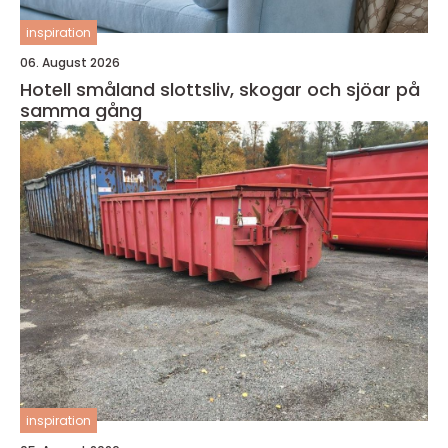
inspiration
06. August 2026
Hotell småland slottsliv, skogar och sjöar på
samma gång
inspiration