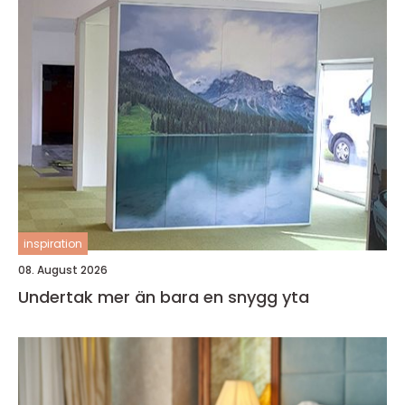
inspiration
08. August 2026
Undertak mer än bara en snygg yta