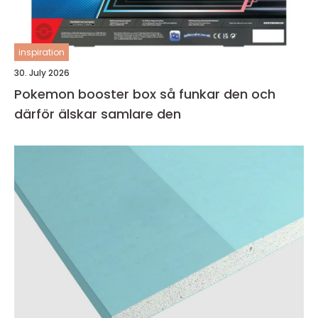
inspiration
30. July 2026
Pokemon booster box så funkar den och
därför älskar samlare den