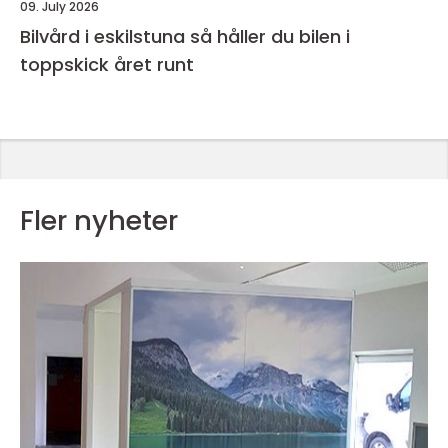
09. July 2026
Bilvård i eskilstuna så håller du bilen i
toppskick året runt
Fler nyheter