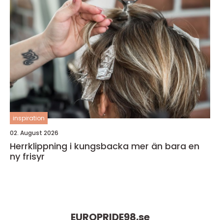
inspiration
02. August 2026
Herrklippning i kungsbacka mer än bara en
ny frisyr
EUROPRIDE98.
se