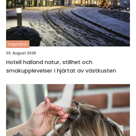
inspiration
03. August 2026
Hotell halland natur, stillhet och
smakupplevelser i hjärtat av västkusten