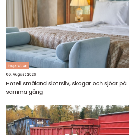
inspiration
06. August 2026
Hotell småland slottsliv, skogar och sjöar på
samma gång