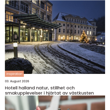
inspiration
03. August 2026
Hotell halland natur, stillhet och
smakupplevelser i hjärtat av västkusten