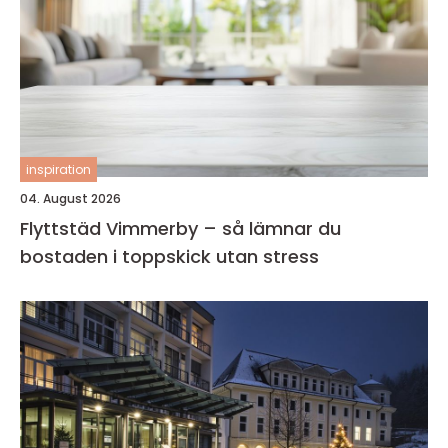
inspiration
04. August 2026
Flyttstäd Vimmerby – så lämnar du
bostaden i toppskick utan stress