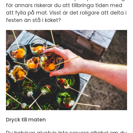
för annars riskerar du att tillbringa tiden med
att fylla på mat. Visst är det roligare att delta i
festen än stå i köket?
Dryck till maten