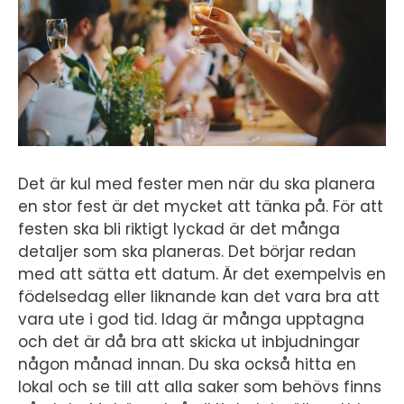
Det är kul med fester men när du ska planera
en stor fest är det mycket att tänka på. För att
festen ska bli riktigt lyckad är det många
detaljer som ska planeras. Det börjar redan
med att sätta ett datum. Är det exempelvis en
födelsedag eller liknande kan det vara bra att
vara ute i god tid. Idag är många upptagna
och det är då bra att skicka ut inbjudningar
någon månad innan. Du ska också hitta en
lokal och se till att alla saker som behövs finns