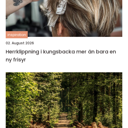
inspiration
02. August 2026
Herrklippning i kungsbacka mer än bara en
ny frisyr