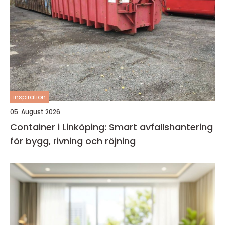
inspiration
05. August 2026
Container i Linköping: Smart avfallshantering
för bygg, rivning och röjning