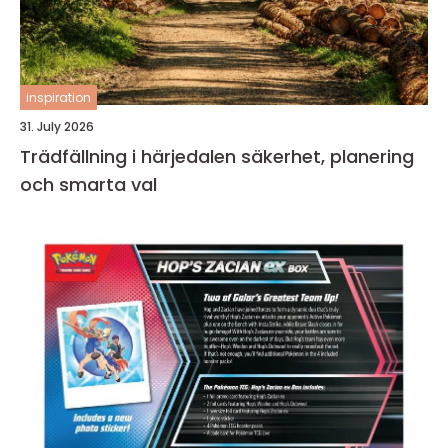
inspiration
31. July 2026
Trädfällning i härjedalen säkerhet, planering
och smarta val