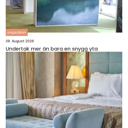
inspiration
08. August 2026
Undertak mer än bara en snygg yta