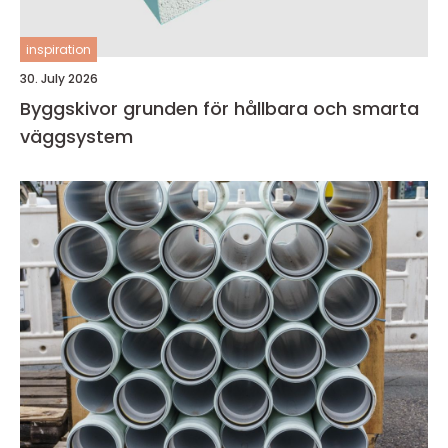
inspiration
30. July 2026
Byggskivor grunden för hållbara och smarta
väggsystem