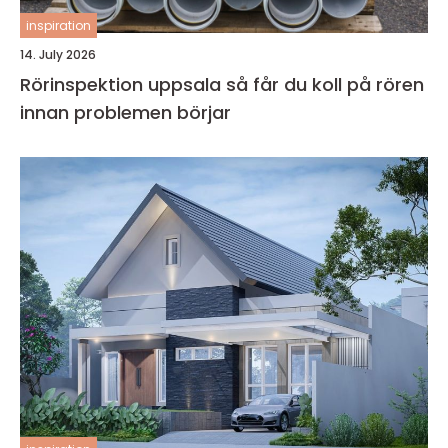
inspiration
14. July 2026
Rörinspektion uppsala så får du koll på rören
innan problemen börjar