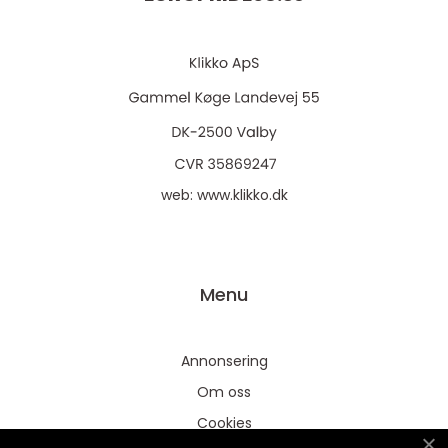
web:
www.klikko.dk
Menu
Annonsering
Om oss
Cookies