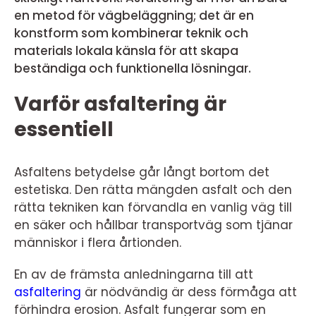
en metod för vägbeläggning; det är en
konstform som kombinerar teknik och
materials lokala känsla för att skapa
beständiga och funktionella lösningar.
Varför asfaltering är
essentiell
Asfaltens betydelse går långt bortom det
estetiska. Den rätta mängden asfalt och den
rätta tekniken kan förvandla en vanlig väg till
en säker och hållbar transportväg som tjänar
människor i flera årtionden.
En av de främsta anledningarna till att
asfaltering
är nödvändig är dess förmåga att
förhindra erosion. Asfalt fungerar som en