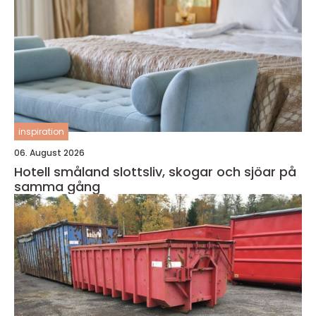
inspiration
06. August 2026
Hotell småland slottsliv, skogar och sjöar på
samma gång