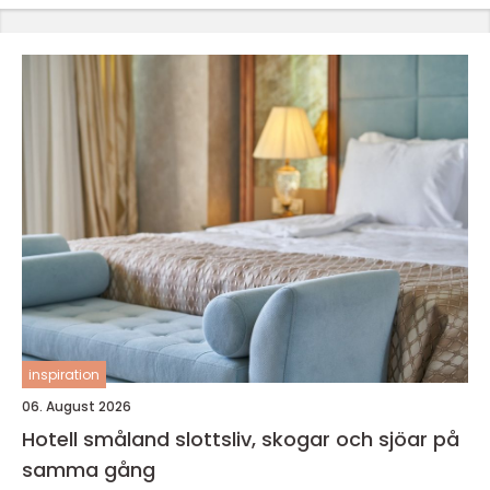
inspiration
06. August 2026
Hotell småland slottsliv, skogar och sjöar på
samma gång