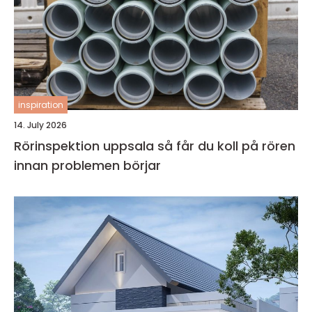
inspiration
14. July 2026
Rörinspektion uppsala så får du koll på rören
innan problemen börjar