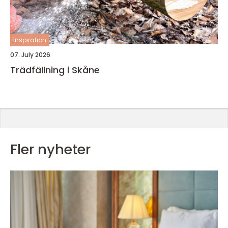
inspiration
07. July 2026
Trädfällning i Skåne
Fler nyheter