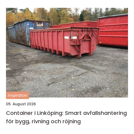
inspiration
05. August 2026
Container i Linköping: Smart avfallshantering
för bygg, rivning och röjning