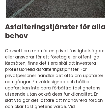
Asfalteringstjänster för alla
behov
Oavsett om man är en privat fastighetsägare
eller ansvarar för ett företag eller offentliga
lärosäten, finns det flera skäl att investera i
professionella asfalteringstjänster. För
privatpersoner handlar det ofta om uppfarter
och gångar. En väldesignad och hållbar
uppfart kan inte bara förbättra fastighetens
utseende utan också dess funktionalitet. En
slät yta gör det lättare att manövrera fordon
och ökar fastighetens värde. Vid