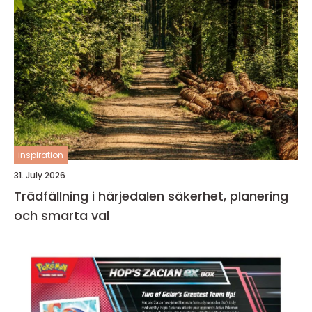
inspiration
31. July 2026
Trädfällning i härjedalen säkerhet, planering
och smarta val