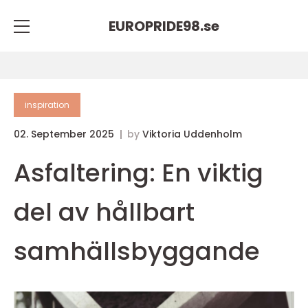
EUROPRIDE98.
se
inspiration
02. September 2025
by
Viktoria Uddenholm
Asfaltering: En viktig
del av hållbart
samhällsbyggande