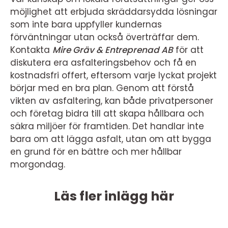
möjlighet att erbjuda skräddarsydda lösningar
som inte bara uppfyller kundernas
förväntningar utan också överträffar dem.
Kontakta
Mire Gräv & Entreprenad AB
för att
diskutera era asfalteringsbehov och få en
kostnadsfri offert, eftersom varje lyckat projekt
börjar med en bra plan. Genom att förstå
vikten av asfaltering, kan både privatpersoner
och företag bidra till att skapa hållbara och
säkra miljöer för framtiden. Det handlar inte
bara om att lägga asfalt, utan om att bygga
en grund för en bättre och mer hållbar
morgondag.
Läs fler inlägg här