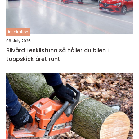
inspiration
09. July 2026
Bilvård i eskilstuna så håller du bilen i
toppskick året runt