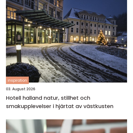
inspiration
03. August 2026
Hotell halland natur, stillhet och
smakupplevelser i hjärtat av västkusten