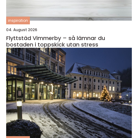
inspiration
04. August 2026
Flyttstäd Vimmerby – så lämnar du
bostaden i toppskick utan stress