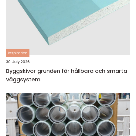
inspiration
30. July 2026
Byggskivor grunden för hållbara och smarta
väggsystem