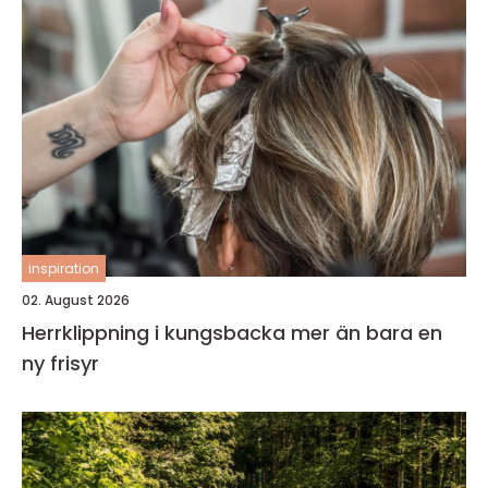
inspiration
02. August 2026
Herrklippning i kungsbacka mer än bara en
ny frisyr