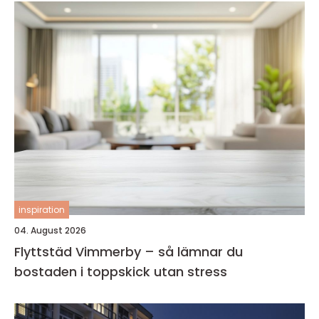
inspiration
04. August 2026
Flyttstäd Vimmerby – så lämnar du
bostaden i toppskick utan stress