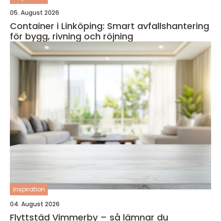
05. August 2026
Container i Linköping: Smart avfallshantering
för bygg, rivning och röjning
inspiration
04. August 2026
Flyttstäd Vimmerby – så lämnar du