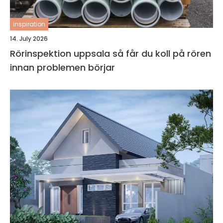
inspiration
14. July 2026
Rörinspektion uppsala så får du koll på rören
innan problemen börjar