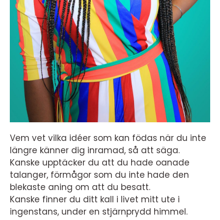
Vem vet vilka idéer som kan födas när du inte
längre känner dig inramad, så att säga.
Kanske upptäcker du att du hade oanade
talanger, förmågor som du inte hade den
blekaste aning om att du besatt.
Kanske finner du ditt kall i livet mitt ute i
ingenstans, under en stjärnprydd himmel.