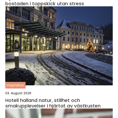
bostaden i toppskick utan stress
inspiration
03. August 2026
Hotell halland natur, stillhet och
smakupplevelser i hjärtat av västkusten