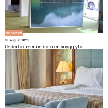
inspiration
08. August 2026
Undertak mer än bara en snygg yta