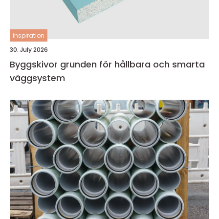
inspiration
30. July 2026
Byggskivor grunden för hållbara och smarta
väggsystem