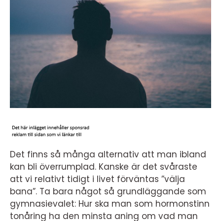
Det finns så många alternativ att man ibland
kan bli överrumplad. Kanske är det svåraste
att vi relativt tidigt i livet förväntas ”välja
bana”. Ta bara något så grundläggande som
gymnasievalet: Hur ska man som hormonstinn
tonåring ha den minsta aning om vad man