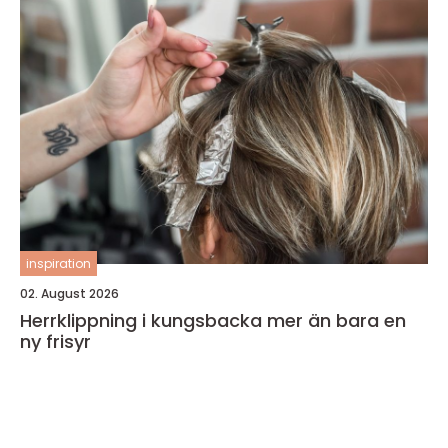
inspiration
02. August 2026
Herrklippning i kungsbacka mer än bara en
ny frisyr