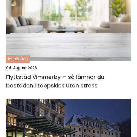
inspiration
04. August 2026
Flyttstäd Vimmerby – så lämnar du
bostaden i toppskick utan stress