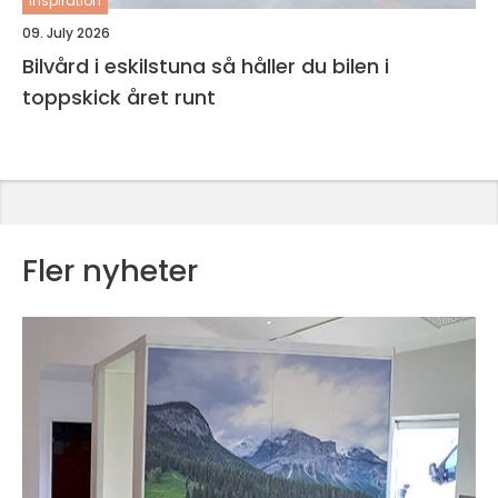
inspiration
09. July 2026
Bilvård i eskilstuna så håller du bilen i
toppskick året runt
Fler nyheter