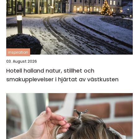
inspiration
03. August 2026
Hotell halland natur, stillhet och
smakupplevelser i hjärtat av västkusten