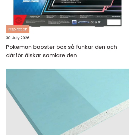
inspiration
30. July 2026
Pokemon booster box så funkar den och
därför älskar samlare den