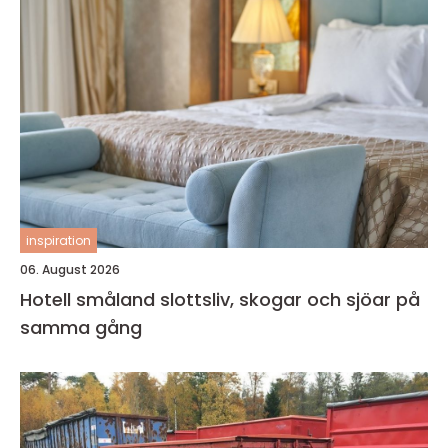
inspiration
06. August 2026
Hotell småland slottsliv, skogar och sjöar på
samma gång