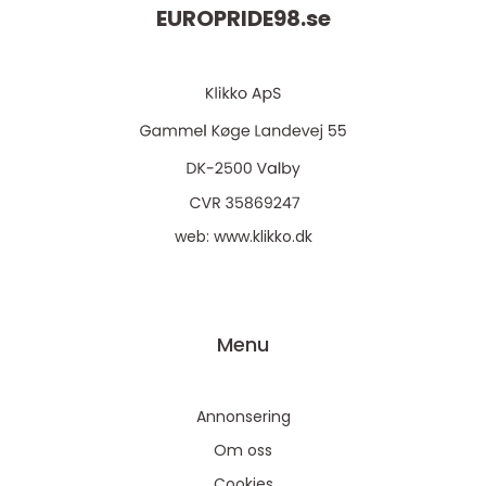
EUROPRIDE98.
se
web:
www.klikko.dk
Menu
Annonsering
Om oss
Cookies