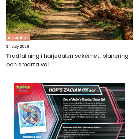
inspiration
31. July 2026
Trädfällning i härjedalen säkerhet, planering
och smarta val