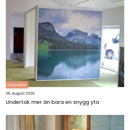
inspiration
08. August 2026
Undertak mer än bara en snygg yta