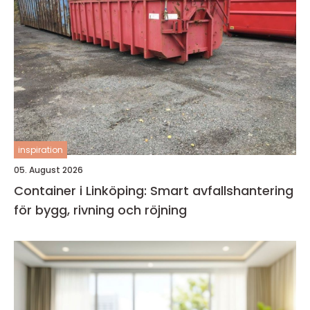
inspiration
05. August 2026
Container i Linköping: Smart avfallshantering
för bygg, rivning och röjning