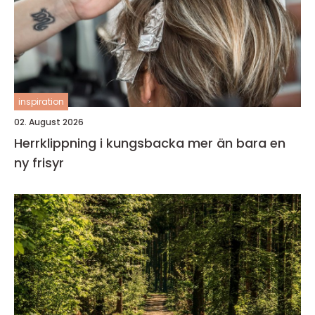
inspiration
02. August 2026
Herrklippning i kungsbacka mer än bara en
ny frisyr