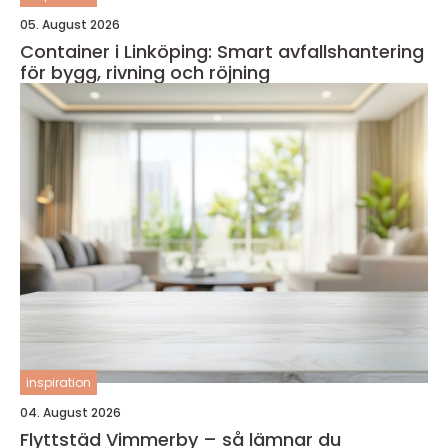
05. August 2026
Container i Linköping: Smart avfallshantering
för bygg, rivning och röjning
inspiration
04. August 2026
Flyttstäd Vimmerby – så lämnar du