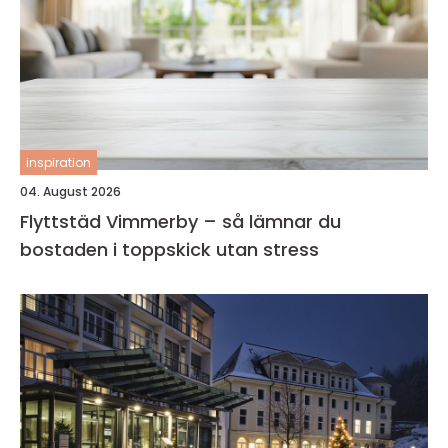
inspiration
04. August 2026
Flyttstäd Vimmerby – så lämnar du
bostaden i toppskick utan stress