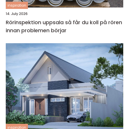
inspiration
14. July 2026
Rörinspektion uppsala så får du koll på rören
innan problemen börjar
inspiration