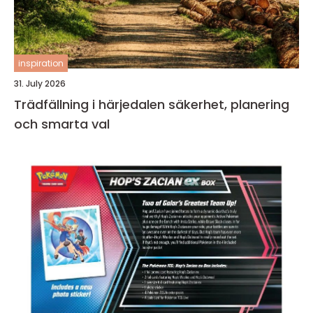
inspiration
31. July 2026
Trädfällning i härjedalen säkerhet, planering
och smarta val