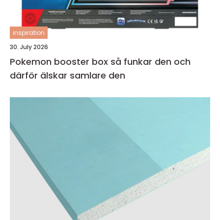
inspiration
30. July 2026
Pokemon booster box så funkar den och
därför älskar samlare den