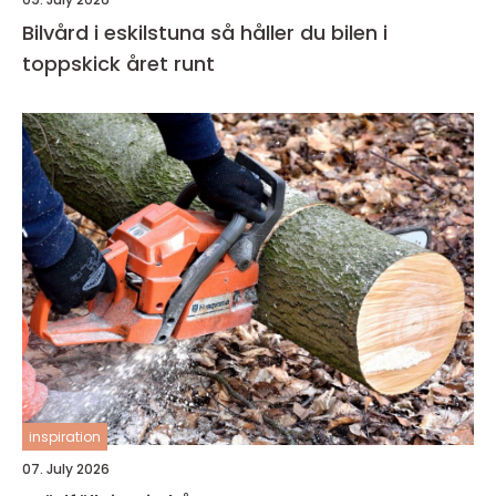
Bilvård i eskilstuna så håller du bilen i
toppskick året runt
inspiration
07. July 2026