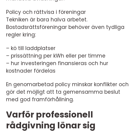
Policy och rättvisa i föreningar
Tekniken är bara halva arbetet.
Bostadsrättsföreningar behöver även tydliga
regler kring:
– kö till laddplatser
– prissättning per kWh eller per timme
– hur investeringen finansieras och hur
kostnader fördelas
En genomarbetad policy minskar konflikter och
gör det möjligt att ta gemensamma beslut
med god framförhållning.
Varför professionell
rådgivning lönar sig