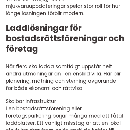
mjukvaruuppdateringar spelar stor roll för hur
länge lösningen förblir modern.
Laddlösningar för
bostadsrättsföreningar och
företag
När flera ska ladda samtidigt uppstår helt
andra utmaningar än i en enskild villa. Här blir
planering, mätning och styrning avgörande
för både ekonomi och rättvisa.
Skalbar infrastruktur
I en bostadsrättsförening eller
företagsparkering börjar många med ett fåtal
laddplatser. Ett vanligt misstag är att en lokal