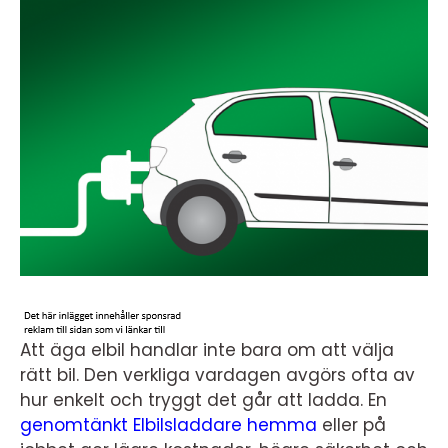
Att äga elbil handlar inte bara om att välja
rätt bil. Den verkliga vardagen avgörs ofta av
hur enkelt och tryggt det går att ladda. En
genomtänkt Elbilsladdare hemma
eller på