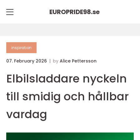
EUROPRIDE98.
se
inspiration
07. February 2026
by
Alice Pettersson
Elbilsladdare nyckeln
till smidig och hållbar
vardag