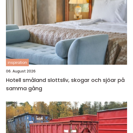
inspiration
06. August 2026
Hotell småland slottsliv, skogar och sjöar på
samma gång