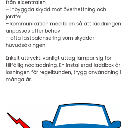
från elcentralen
– inbyggda skydd mot överhettning och
jordfel
– kommunikation med bilen så att laddningen
anpassas efter behov
– ofta lastbalansering som skyddar
huvudsäkringen
Enkelt uttryckt: vanligt uttag lämpar sig för
tillfällig nödladdning. En installerad laddbox är
lösningen för regelbunden, trygg användning i
många år.