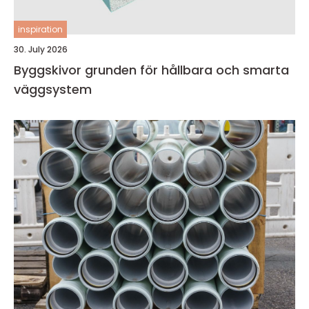
inspiration
30. July 2026
Byggskivor grunden för hållbara och smarta
väggsystem