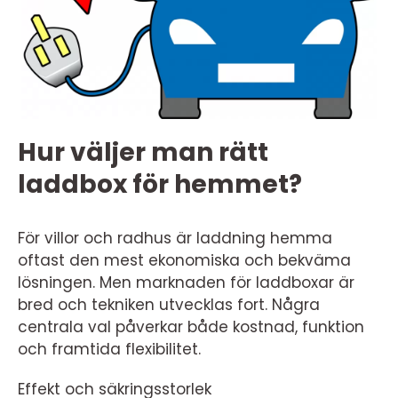
Hur väljer man rätt
laddbox för hemmet?
För villor och radhus är laddning hemma
oftast den mest ekonomiska och bekväma
lösningen. Men marknaden för laddboxar är
bred och tekniken utvecklas fort. Några
centrala val påverkar både kostnad, funktion
och framtida flexibilitet.
Effekt och säkringsstorlek