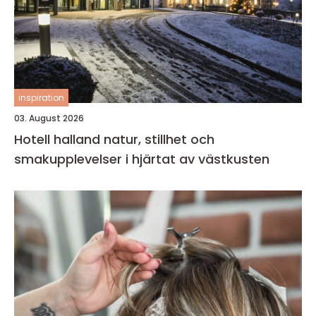
inspiration
03. August 2026
Hotell halland natur, stillhet och
smakupplevelser i hjärtat av västkusten