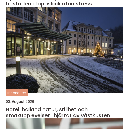
bostaden i toppskick utan stress
inspiration
03. August 2026
Hotell halland natur, stillhet och
smakupplevelser i hjärtat av västkusten