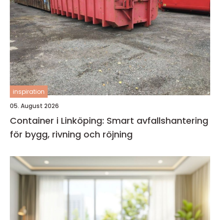
inspiration
05. August 2026
Container i Linköping: Smart avfallshantering
för bygg, rivning och röjning