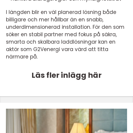
I längden blir en väl planerad lösning både
billigare och mer hållbar än en snabb,
underdimensionerad installation. För den som
söker en stabil partner med fokus på säkra,
smarta och skalbara laddlösningar kan en
aktör som G2Venergi vara värd att titta
närmare på.
Läs fler inlägg här