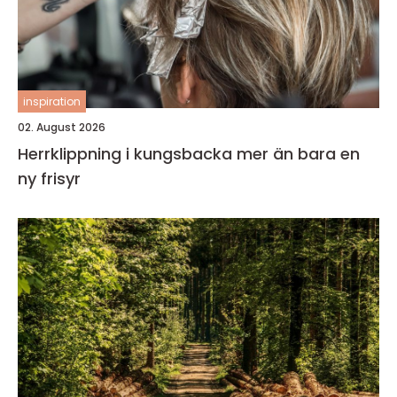
inspiration
02. August 2026
Herrklippning i kungsbacka mer än bara en
ny frisyr