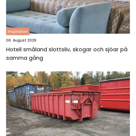
inspiration
06. August 2026
Hotell småland slottsliv, skogar och sjöar på
samma gång