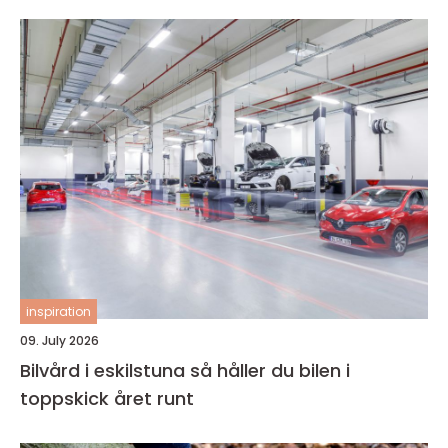
inspiration
09. July 2026
Bilvård i eskilstuna så håller du bilen i
toppskick året runt