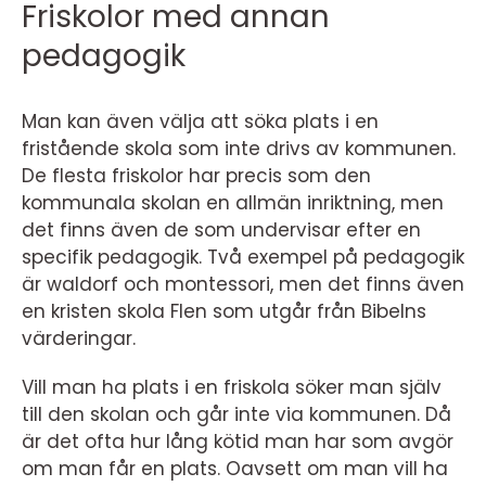
Friskolor med annan
pedagogik
Man kan även välja att söka plats i en
fristående skola som inte drivs av kommunen.
De flesta friskolor har precis som den
kommunala skolan en allmän inriktning, men
det finns även de som undervisar efter en
specifik pedagogik. Två exempel på pedagogik
är waldorf och montessori, men det finns även
en kristen skola Flen som utgår från Bibelns
värderingar.
Vill man ha plats i en friskola söker man själv
till den skolan och går inte via kommunen. Då
är det ofta hur lång kötid man har som avgör
om man får en plats. Oavsett om man vill ha