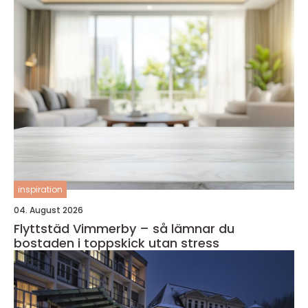
inspiration
04. August 2026
Flyttstäd Vimmerby – så lämnar du
bostaden i toppskick utan stress