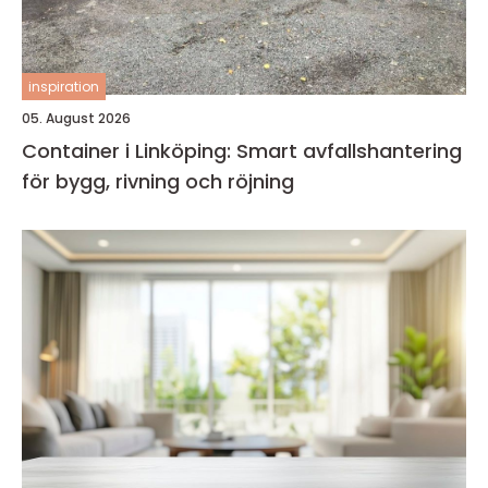
inspiration
05. August 2026
Container i Linköping: Smart avfallshantering
för bygg, rivning och röjning