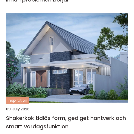
inspiration
09. July 2026
Shakerkök tidlös form, gediget hantverk och
smart vardagsfunktion