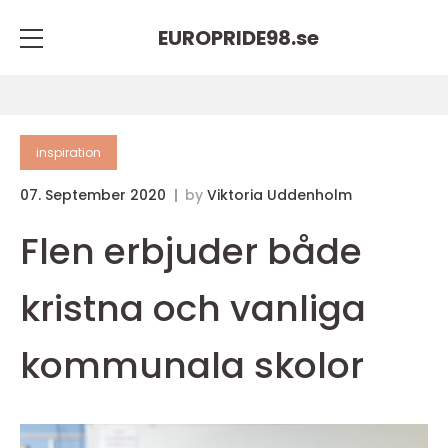
EUROPRIDE98.
se
inspiration
07. September 2020
by
Viktoria Uddenholm
Flen erbjuder både
kristna och vanliga
kommunala skolor