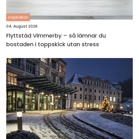
inspiration
04. August 2026
Flyttstäd Vimmerby – så lämnar du
bostaden i toppskick utan stress