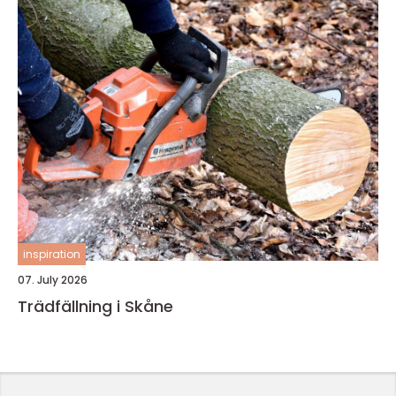
inspiration
07. July 2026
Trädfällning i Skåne