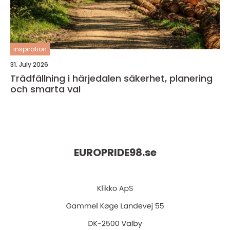
inspiration
31. July 2026
Trädfällning i härjedalen säkerhet, planering
och smarta val
EUROPRIDE98.
se