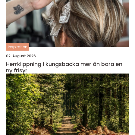
inspiration
02. August 2026
Herrklippning i kungsbacka mer än bara en
ny frisyr