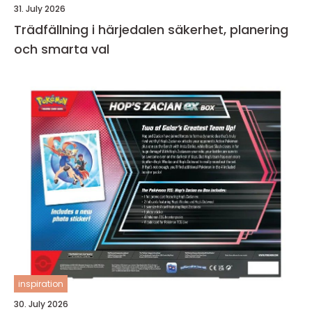
31. July 2026
Trädfällning i härjedalen säkerhet, planering
och smarta val
inspiration
30. July 2026