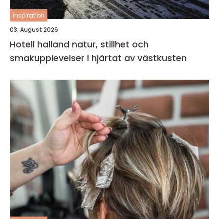
inspiration
03. August 2026
Hotell halland natur, stillhet och
smakupplevelser i hjärtat av västkusten