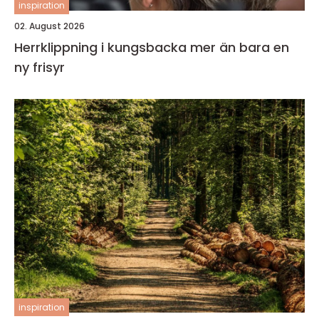
inspiration
02. August 2026
Herrklippning i kungsbacka mer än bara en
ny frisyr
inspiration