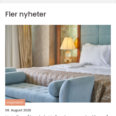
Fler nyheter
inspiration
06. August 2026