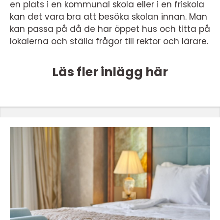
en plats i en kommunal skola eller i en friskola
kan det vara bra att besöka skolan innan. Man
kan passa på då de har öppet hus och titta på
lokalerna och ställa frågor till rektor och lärare.
Läs fler inlägg här