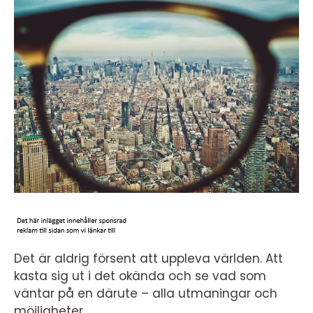
Det är aldrig försent att uppleva världen. Att
kasta sig ut i det okända och se vad som
väntar på en därute – alla utmaningar och
möjligheter.