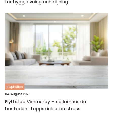
för bygg, rivning och röjning
inspiration
04. August 2026
Flyttstäd Vimmerby – så lämnar du
bostaden i toppskick utan stress