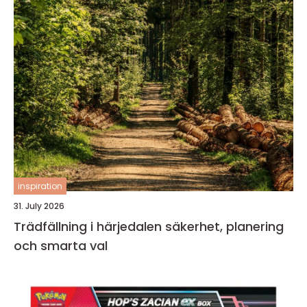
inspiration
31. July 2026
Trädfällning i härjedalen säkerhet, planering
och smarta val