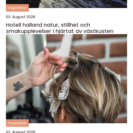
inspiration
03. August 2026
Hotell halland natur, stillhet och
smakupplevelser i hjärtat av västkusten
inspiration
02. August 2026