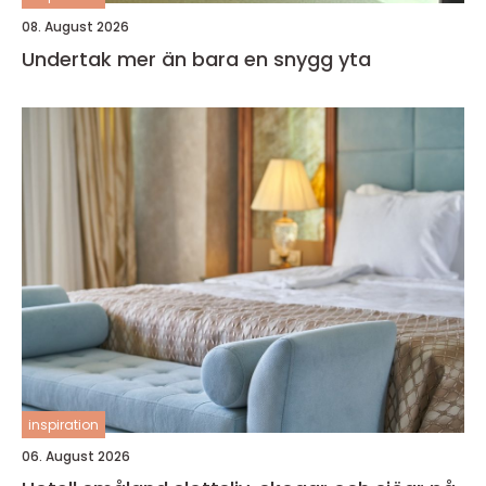
08. August 2026
Undertak mer än bara en snygg yta
inspiration
06. August 2026