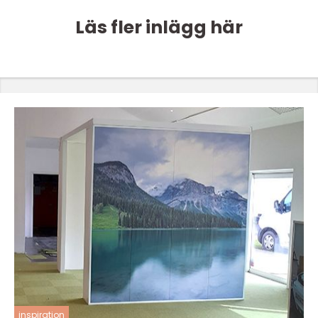
Läs fler inlägg här
inspiration