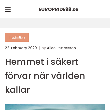
EUROPRIDE98.
se
inspiration
22. February 2020
by
Alice Pettersson
Hemmet i säkert
förvar när världen
kallar