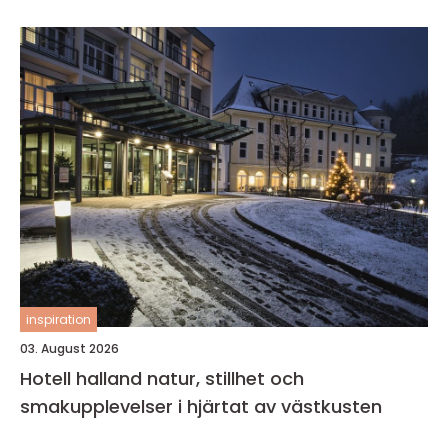
inspiration
03. August 2026
Hotell halland natur, stillhet och
smakupplevelser i hjärtat av västkusten