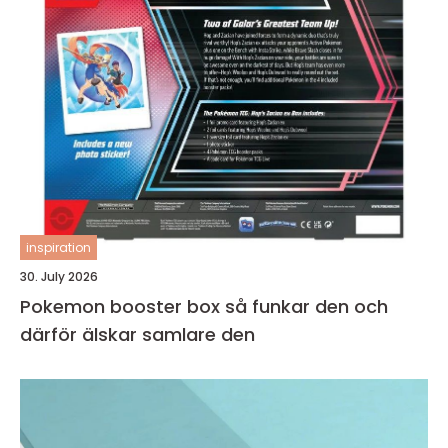
inspiration
30. July 2026
Pokemon booster box så funkar den och
därför älskar samlare den