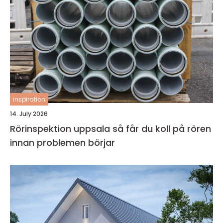
inspiration
14. July 2026
Rörinspektion uppsala så får du koll på rören
innan problemen börjar