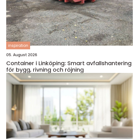
inspiration
05. August 2026
Container i Linköping: Smart avfallshantering
för bygg, rivning och röjning