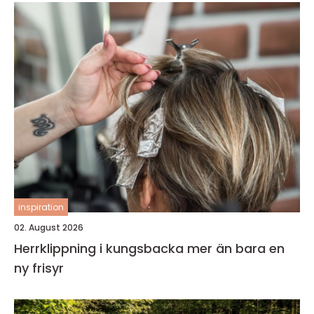
inspiration
02. August 2026
Herrklippning i kungsbacka mer än bara en
ny frisyr