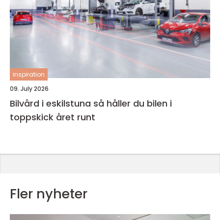
inspiration
09. July 2026
Bilvård i eskilstuna så håller du bilen i
toppskick året runt
Fler nyheter