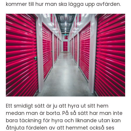
kommer till hur man ska lägga upp avfärden.
Ett smidigt sätt är ju att hyra ut sitt hem
medan man är borta. På så sätt har man inte
bara täckning för hyra och liknande utan kan
åtnjuta fördelen av att hemmet också ses