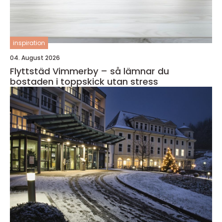
inspiration
04. August 2026
Flyttstäd Vimmerby – så lämnar du
bostaden i toppskick utan stress