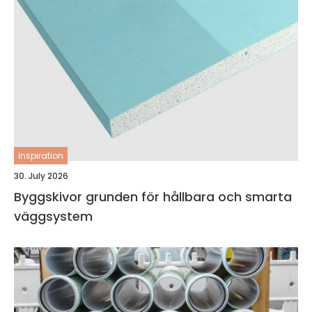
inspiration
30. July 2026
Byggskivor grunden för hållbara och smarta
väggsystem