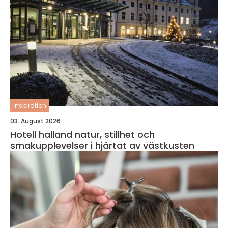
inspiration
03. August 2026
Hotell halland natur, stillhet och
smakupplevelser i hjärtat av västkusten