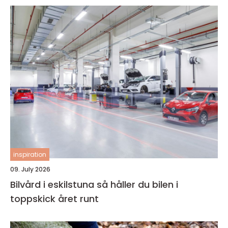
inspiration
09. July 2026
Bilvård i eskilstuna så håller du bilen i
toppskick året runt