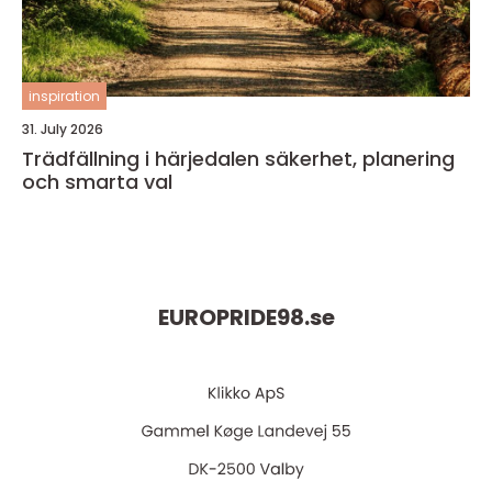
inspiration
31. July 2026
Trädfällning i härjedalen säkerhet, planering
och smarta val
EUROPRIDE98.
se