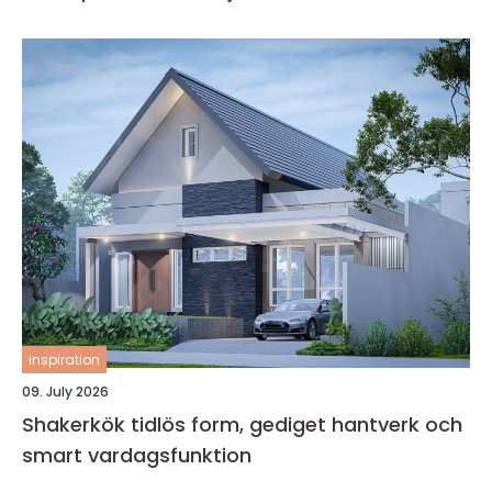
inspiration
09. July 2026
Shakerkök tidlös form, gediget hantverk och
smart vardagsfunktion