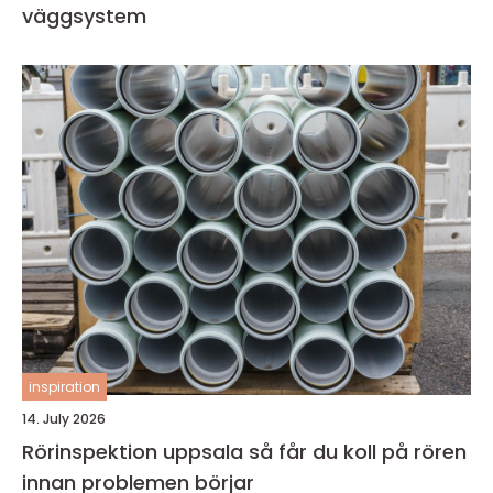
väggsystem
inspiration
14. July 2026
Rörinspektion uppsala så får du koll på rören
innan problemen börjar