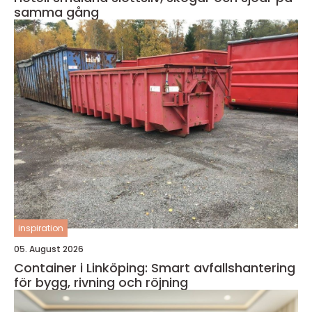
samma gång
inspiration
05. August 2026
Container i Linköping: Smart avfallshantering
för bygg, rivning och röjning