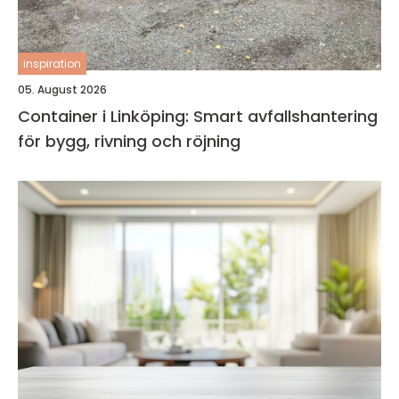
inspiration
05. August 2026
Container i Linköping: Smart avfallshantering
för bygg, rivning och röjning