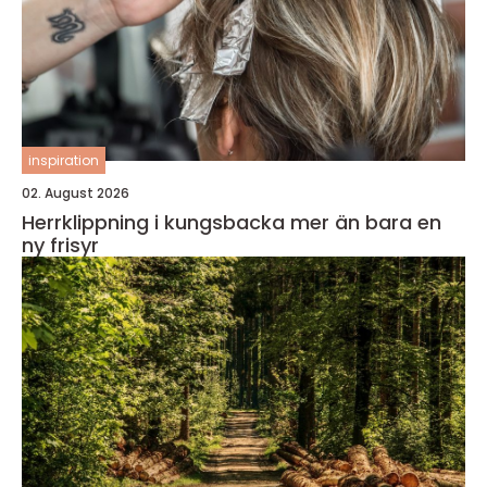
inspiration
02. August 2026
Herrklippning i kungsbacka mer än bara en
ny frisyr