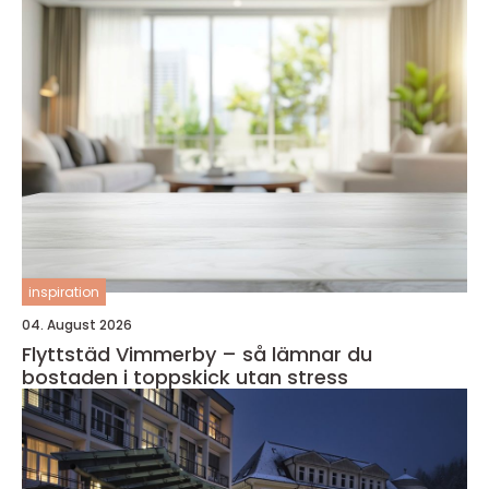
inspiration
04. August 2026
Flyttstäd Vimmerby – så lämnar du
bostaden i toppskick utan stress