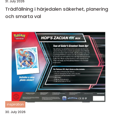
31. July 2026
Trädfällning i härjedalen säkerhet, planering
och smarta val
inspiration
30. July 2026