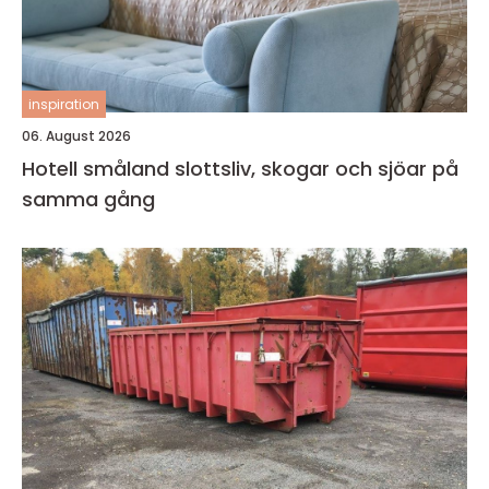
inspiration
06. August 2026
Hotell småland slottsliv, skogar och sjöar på
samma gång