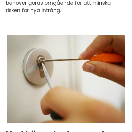
behöver göras omgående för att minska
risken för nya intrång.