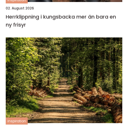
02. August 2026
Herrklippning i kungsbacka mer än bara en
ny frisyr
inspiration