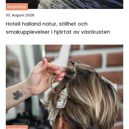
inspiration
03. August 2026
Hotell halland natur, stillhet och
smakupplevelser i hjärtat av västkusten
inspiration