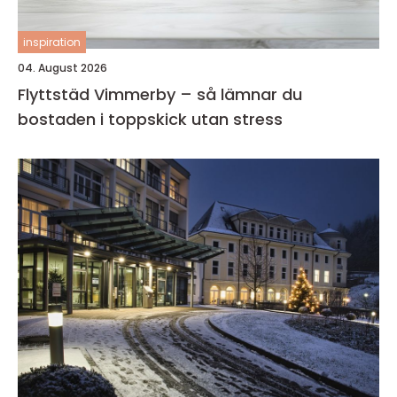
inspiration
04. August 2026
Flyttstäd Vimmerby – så lämnar du
bostaden i toppskick utan stress