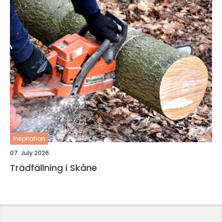
inspiration
07. July 2026
Trädfällning i Skåne