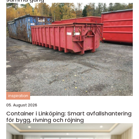
inspiration
05. August 2026
Container i Linköping: Smart avfallshantering
för bygg, rivning och röjning