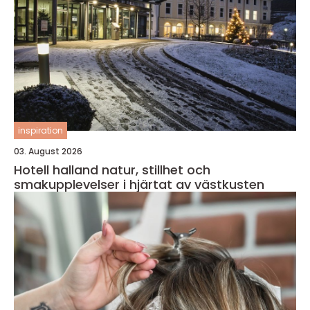
inspiration
03. August 2026
Hotell halland natur, stillhet och
smakupplevelser i hjärtat av västkusten