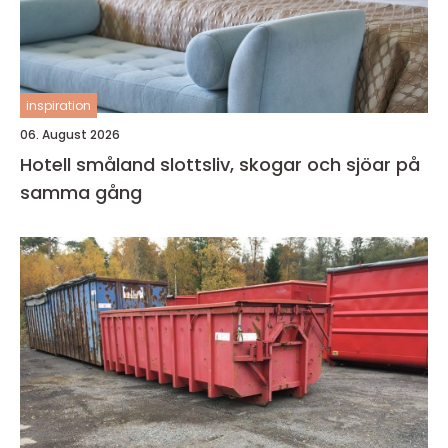
inspiration
06. August 2026
Hotell småland slottsliv, skogar och sjöar på
samma gång