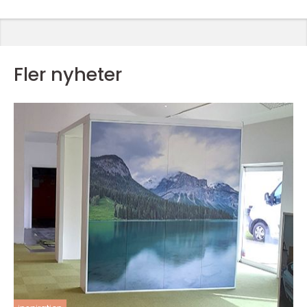
Fler nyheter