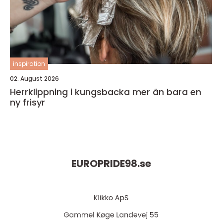
inspiration
02. August 2026
Herrklippning i kungsbacka mer än bara en
ny frisyr
EUROPRIDE98.
se