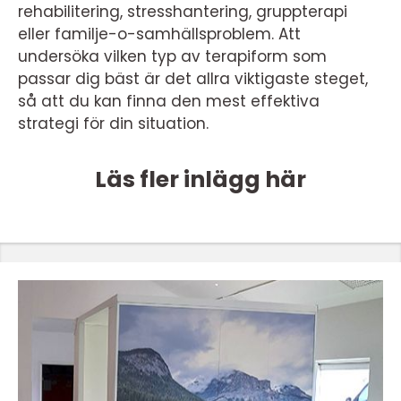
rehabilitering, stresshantering, gruppterapi
eller familje-o-samhällsproblem. Att
undersöka vilken typ av terapiform som
passar dig bäst är det allra viktigaste steget,
så att du kan finna den mest effektiva
strategi för din situation.
Läs fler inlägg här