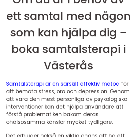
ett samtal med någon
som kan hjälpa dig –
boka samtalsterapi i
Västerås
Samtalsterapi är en särskilt effektiv metod
för
att bemöta stress, oro och depression. Genom
att vara den mest personliga av psykologiska
interventioner kan det hjälpa användare att
förstå problematiken bakom deras
ohälsosamma känslor mycket tydligare.
Det erbjuder också en viktig chans att ha ett