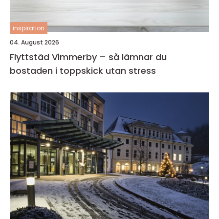
inspiration
04. August 2026
Flyttstäd Vimmerby – så lämnar du
bostaden i toppskick utan stress