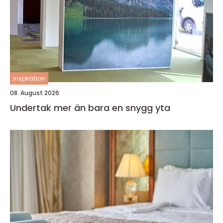
inspiration
08. August 2026
Undertak mer än bara en snygg yta