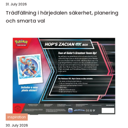
31. July 2026
Trädfällning i härjedalen säkerhet, planering
och smarta val
inspiration
30. July 2026