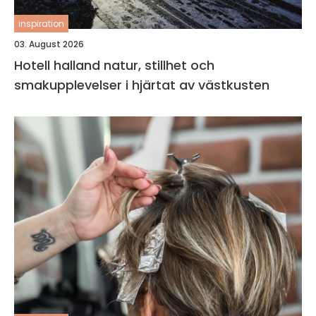
inspiration
03. August 2026
Hotell halland natur, stillhet och
smakupplevelser i hjärtat av västkusten