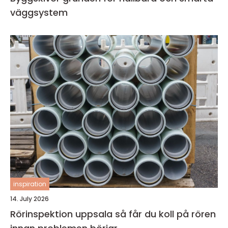
väggsystem
inspiration
14. July 2026
Rörinspektion uppsala så får du koll på rören