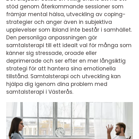
stöd genom återkommande sessioner som
främjar mental hälsa, utveckling av coping-
strategier och anger även in subjektiva
upplevelser som ibland inte består i samhället.
Den personliga anpassningen gör
samtalsterapi till ett idealt val för många som
känner sig stressade, oroade eller
deprimerade och ser efter en mer långsiktig
strategi för att hantera sina emotionella
tillstånd. Samtalsterapi och utveckling kan
hjälpa dig igenom dina problem med
samtalsterapi i Västerås.