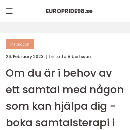
EUROPRIDE98.
se
inspiration
26. February 2023
by
Lotta Albertsson
Om du är i behov av
ett samtal med någon
som kan hjälpa dig -
boka samtalsterapi i