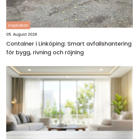
inspiration
05. August 2026
Container i Linköping: Smart avfallshantering
för bygg, rivning och röjning