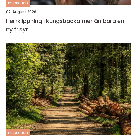
inspiration
02. August 2026
Herrklippning i kungsbacka mer än bara en
ny frisyr
inspiration