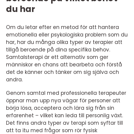
du har
Om du letar efter en metod för att hantera
emotionella eller psykologiska problem som du
har, har du många olika typer av terapier att
tillgå beroende på dina specifika behov.
Samtalsterapi är ett alternativ som ger
människor en chans att bearbeta och förstå
det de känner och tänker om sig själva och
andra.
Genom samtal med professionella terapeuter
öppnar man upp nya vägar för personer att
börja lösa, acceptera och lära sig från sin
erfarenhet – vilket kan leda till personlig växt.
Det finns andra typer av terapi som syftar till
att ta itu med frågor som rör fysisk