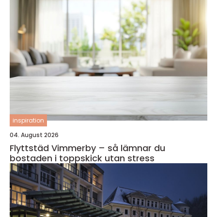
inspiration
04. August 2026
Flyttstäd Vimmerby – så lämnar du
bostaden i toppskick utan stress