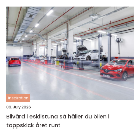
inspiration
09. July 2026
Bilvård i eskilstuna så håller du bilen i
toppskick året runt