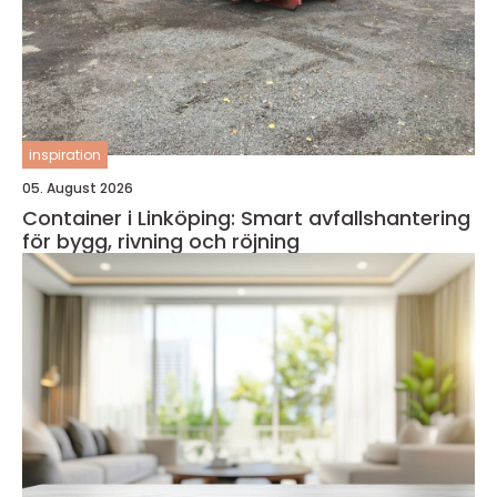
inspiration
05. August 2026
Container i Linköping: Smart avfallshantering
för bygg, rivning och röjning