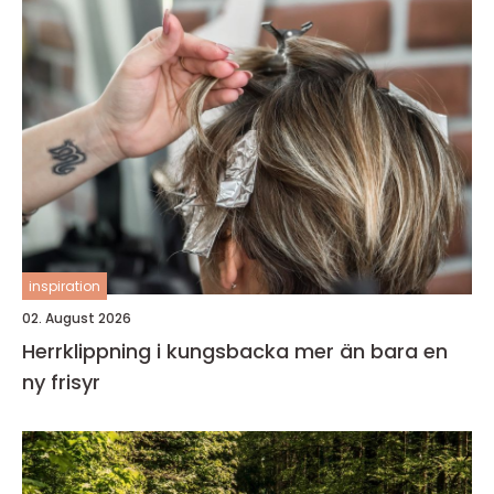
inspiration
02. August 2026
Herrklippning i kungsbacka mer än bara en
ny frisyr