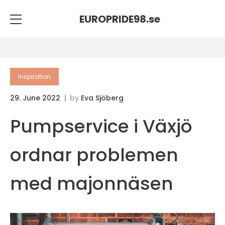
EUROPRIDE98.
se
inspiration
29. June 2022
by
Eva Sjöberg
Pumpservice i Växjö
ordnar problemen
med majonnäsen