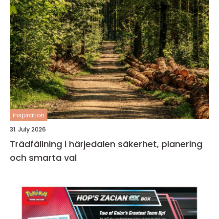
inspiration
31. July 2026
Trädfällning i härjedalen säkerhet, planering
och smarta val