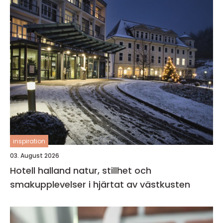
inspiration
03. August 2026
Hotell halland natur, stillhet och
smakupplevelser i hjärtat av västkusten