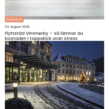
inspiration
04. August 2026
Flyttstäd Vimmerby – så lämnar du
bostaden i toppskick utan stress