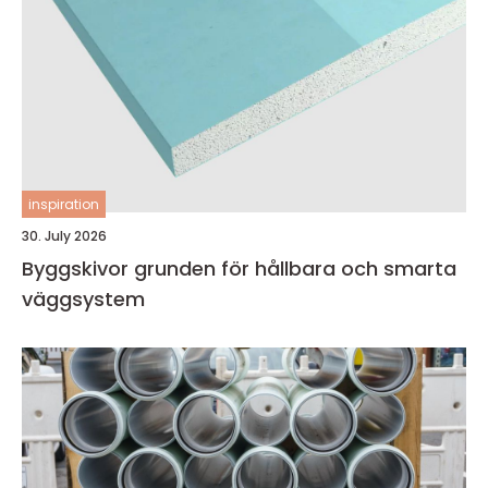
inspiration
30. July 2026
Byggskivor grunden för hållbara och smarta
väggsystem