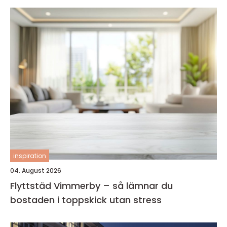
inspiration
04. August 2026
Flyttstäd Vimmerby – så lämnar du
bostaden i toppskick utan stress