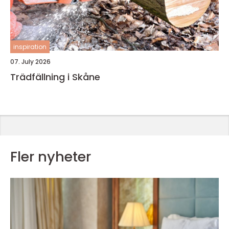
inspiration
07. July 2026
Trädfällning i Skåne
Fler nyheter