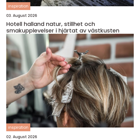
inspiration
03. August 2026
Hotell halland natur, stillhet och
smakupplevelser i hjärtat av västkusten
inspiration
02. August 2026