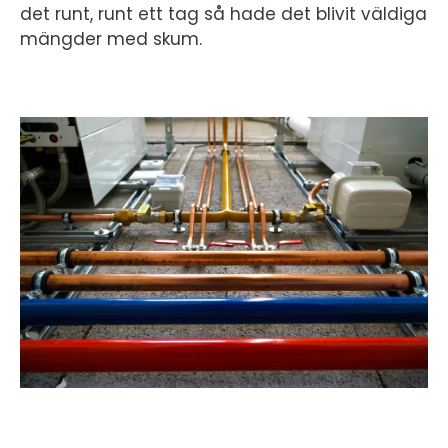
det runt, runt ett tag så hade det blivit väldiga
mängder med skum.