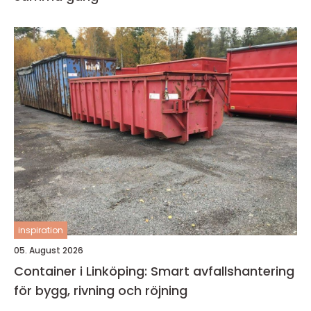
inspiration
05. August 2026
Container i Linköping: Smart avfallshantering
för bygg, rivning och röjning