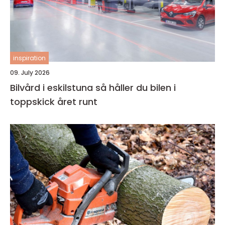
inspiration
09. July 2026
Bilvård i eskilstuna så håller du bilen i
toppskick året runt