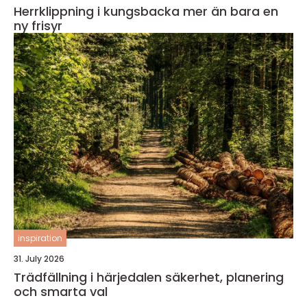
Herrklippning i kungsbacka mer än bara en
ny frisyr
inspiration
31. July 2026
Trädfällning i härjedalen säkerhet, planering
och smarta val