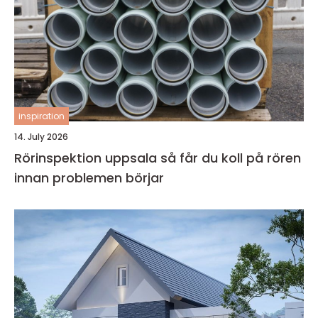
inspiration
14. July 2026
Rörinspektion uppsala så får du koll på rören
innan problemen börjar