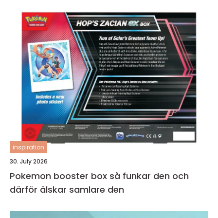
inspiration
30. July 2026
Pokemon booster box så funkar den och
därför älskar samlare den