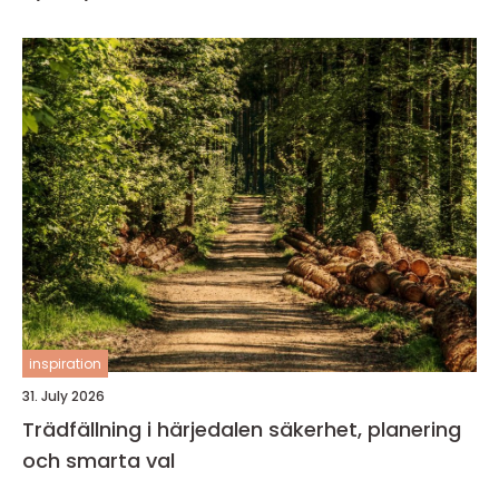
inspiration
31. July 2026
Trädfällning i härjedalen säkerhet, planering
och smarta val