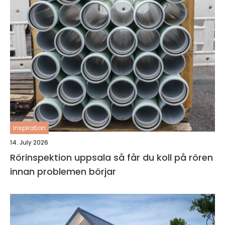
inspiration
14. July 2026
Rörinspektion uppsala så får du koll på rören
innan problemen börjar