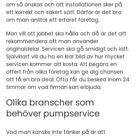
om så önskas och att installationen sker på
ett korrekt och säkert sätt. Därför är det bra
om man anlitar ett erfaret företag.
Man vill att jobbet ska hålla och då är det att
rekommendera att man använder
originaldelar. Servicen ska gå smidigt och lätt.
Självklart vill du ha en klar bild av hur mycket
servicen kommer att kosta. Att begära en
offert från olika företag kan ge dig chansen
att få en bra deal. Ofta får du besked inom 24
timmar om vad firman kan erbjuda.
Olika branscher som
behöver pumpservice
Vad man kanske inte tänker på är att