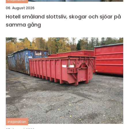
06. August 2026
Hotell småland slottsliv, skogar och sjöar på
samma gång
inspiration