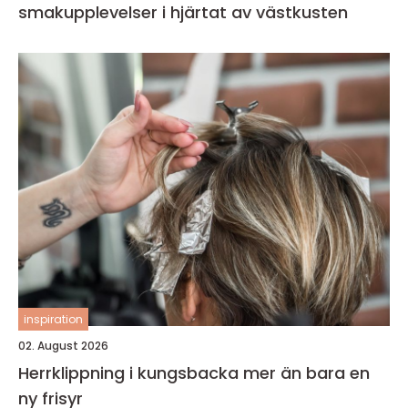
smakupplevelser i hjärtat av västkusten
inspiration
02. August 2026
Herrklippning i kungsbacka mer än bara en
ny frisyr