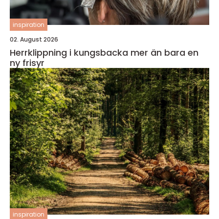
inspiration
02. August 2026
Herrklippning i kungsbacka mer än bara en
ny frisyr
inspiration