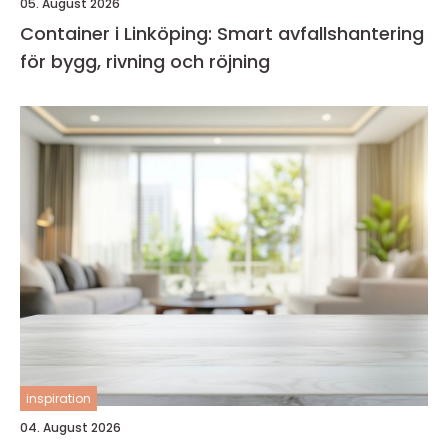
05. August 2026
Container i Linköping: Smart avfallshantering
för bygg, rivning och röjning
inspiration
04. August 2026