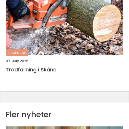
inspiration
07. July 2026
Trädfällning i Skåne
Fler nyheter