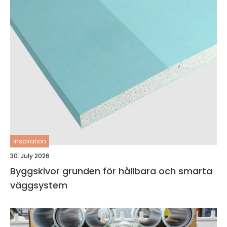
inspiration
30. July 2026
Byggskivor grunden för hållbara och smarta
väggsystem