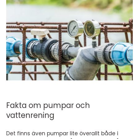
Fakta om pumpar och
vattenrening
Det finns även pumpar lite överallt både i