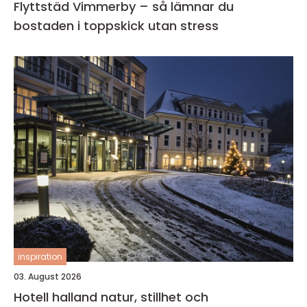
Flyttstäd Vimmerby – så lämnar du
bostaden i toppskick utan stress
inspiration
03. August 2026
Hotell halland natur, stillhet och