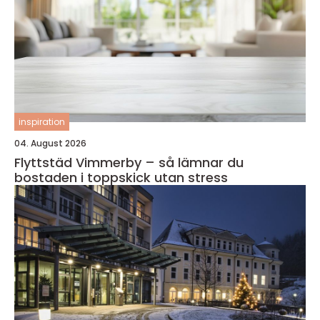
inspiration
04. August 2026
Flyttstäd Vimmerby – så lämnar du
bostaden i toppskick utan stress