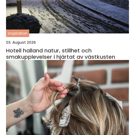
inspiration
03. August 2026
Hotell halland natur, stillhet och
smakupplevelser i hjärtat av västkusten