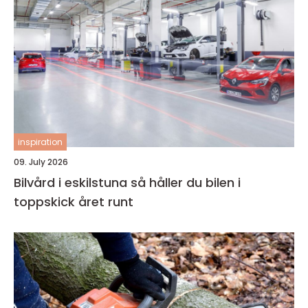
inspiration
09. July 2026
Bilvård i eskilstuna så håller du bilen i
toppskick året runt