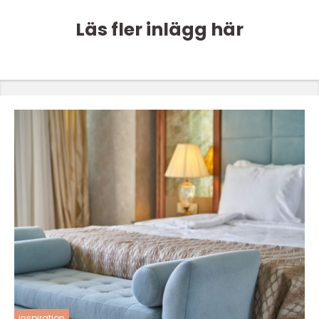
Läs fler inlägg här
inspiration