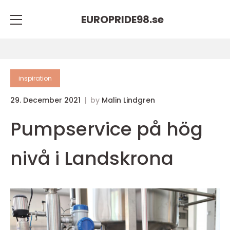
EUROPRIDE98.
se
inspiration
29. December 2021
by
Malin Lindgren
Pumpservice på hög
nivå i Landskrona