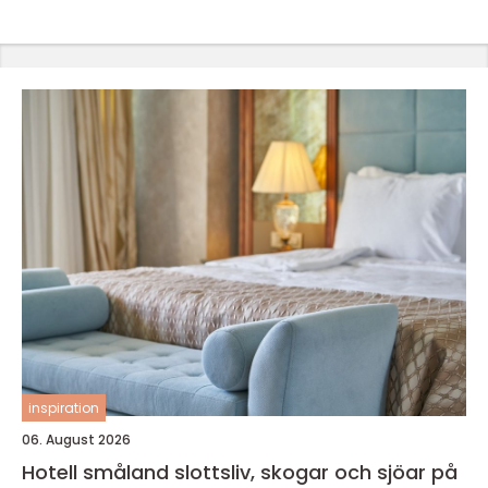
inspiration
06. August 2026
Hotell småland slottsliv, skogar och sjöar på