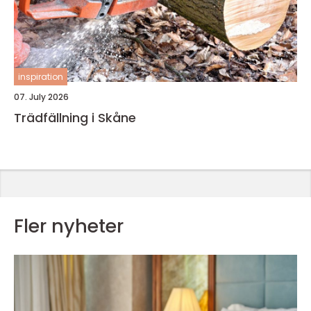
inspiration
07. July 2026
Trädfällning i Skåne
Fler nyheter