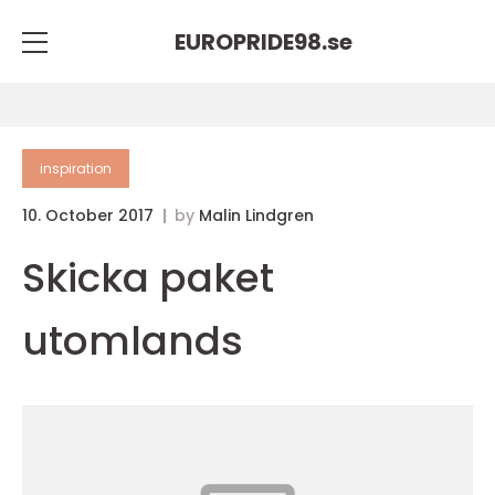
EUROPRIDE98.
se
inspiration
10. October 2017
by
Malin Lindgren
Skicka paket
utomlands