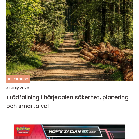
inspiration
31. July 2026
Trädfällning i härjedalen säkerhet, planering
och smarta val