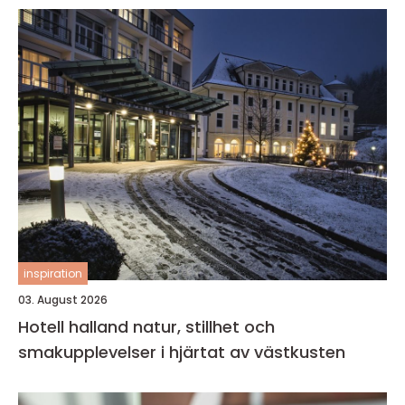
inspiration
03. August 2026
Hotell halland natur, stillhet och
smakupplevelser i hjärtat av västkusten