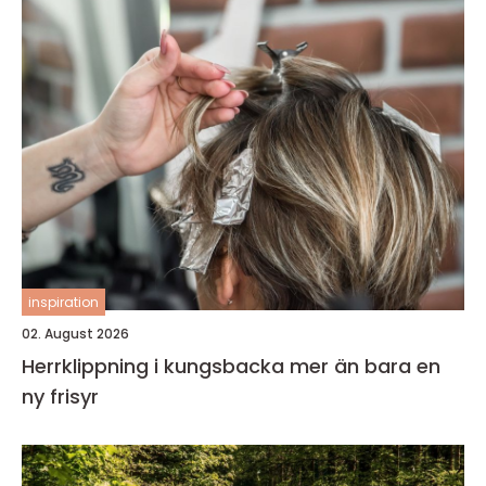
inspiration
02. August 2026
Herrklippning i kungsbacka mer än bara en
ny frisyr