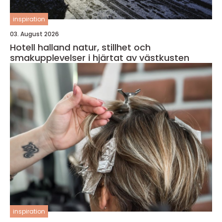
inspiration
03. August 2026
Hotell halland natur, stillhet och
smakupplevelser i hjärtat av västkusten
inspiration