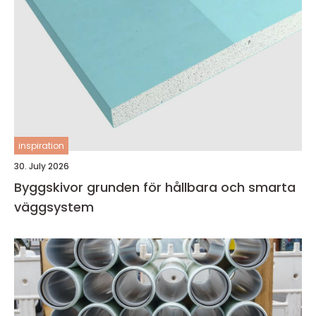
inspiration
30. July 2026
Byggskivor grunden för hållbara och smarta
väggsystem