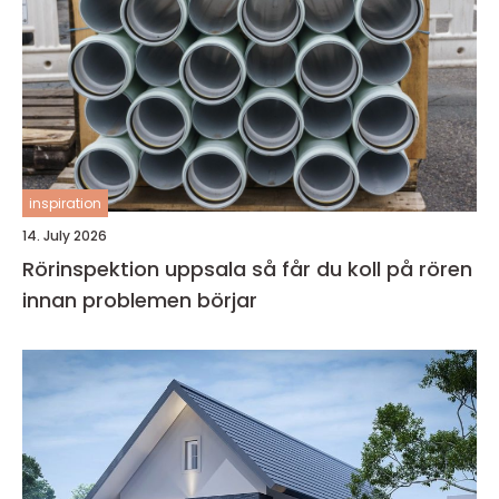
inspiration
14. July 2026
Rörinspektion uppsala så får du koll på rören
innan problemen börjar