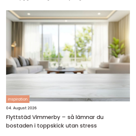
inspiration
04. August 2026
Flyttstäd Vimmerby – så lämnar du
bostaden i toppskick utan stress