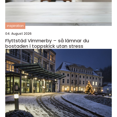
inspiration
04. August 2026
Flyttstäd Vimmerby – så lämnar du
bostaden i toppskick utan stress