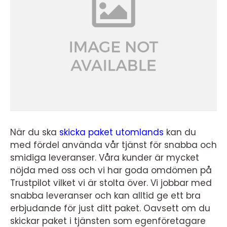
När du ska
skicka paket utomlands
kan du
med fördel använda vår tjänst för snabba och
smidiga leveranser. Våra kunder är mycket
nöjda med oss och vi har goda omdömen på
Trustpilot vilket vi är stolta över. Vi jobbar med
snabba leveranser och kan alltid ge ett bra
erbjudande för just ditt paket. Oavsett om du
skickar paket i tjänsten som egenföretagare