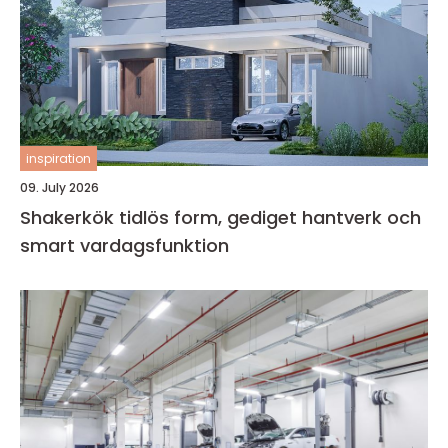
inspiration
09. July 2026
Shakerkök tidlös form, gediget hantverk och
smart vardagsfunktion