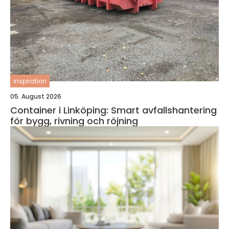
inspiration
05. August 2026
Container i Linköping: Smart avfallshantering
för bygg, rivning och röjning