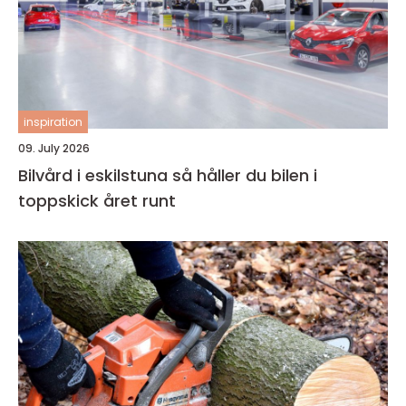
inspiration
09. July 2026
Bilvård i eskilstuna så håller du bilen i
toppskick året runt