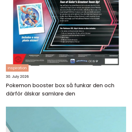
inspiration
30. July 2026
Pokemon booster box så funkar den och
därför älskar samlare den