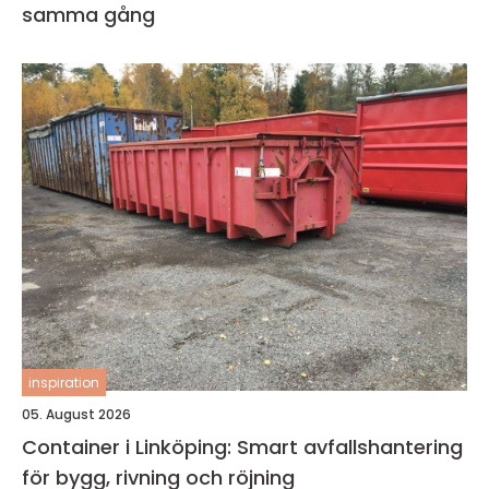
samma gång
inspiration
05. August 2026
Container i Linköping: Smart avfallshantering
för bygg, rivning och röjning