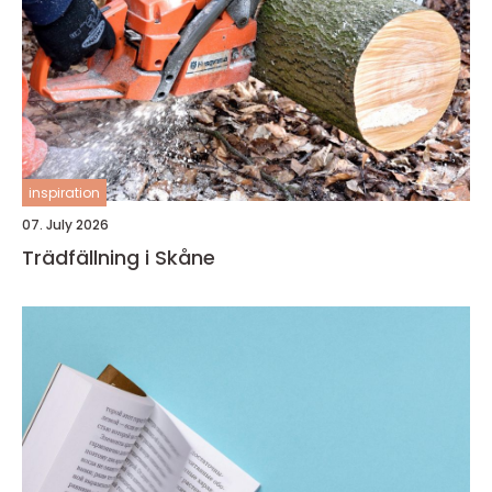
inspiration
07. July 2026
Trädfällning i Skåne