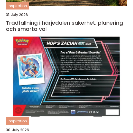
inspiration
31. July 2026
Trädfällning i härjedalen säkerhet, planering
och smarta val
inspiration
30. July 2026