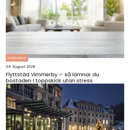
inspiration
04. August 2026
Flyttstäd Vimmerby – så lämnar du
bostaden i toppskick utan stress