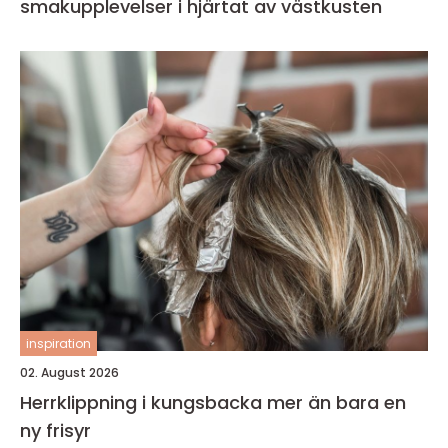
smakupplevelser i hjärtat av västkusten
inspiration
02. August 2026
Herrklippning i kungsbacka mer än bara en
ny frisyr