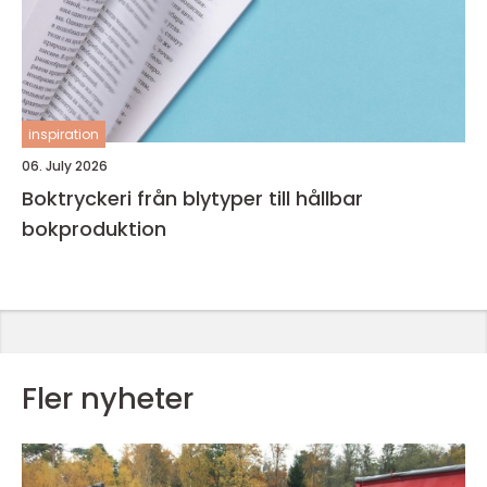
inspiration
06. July 2026
Boktryckeri från blytyper till hållbar
bokproduktion
Fler nyheter