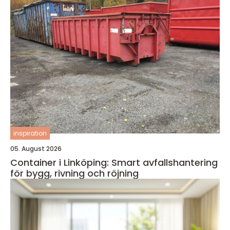
inspiration
05. August 2026
Container i Linköping: Smart avfallshantering
för bygg, rivning och röjning