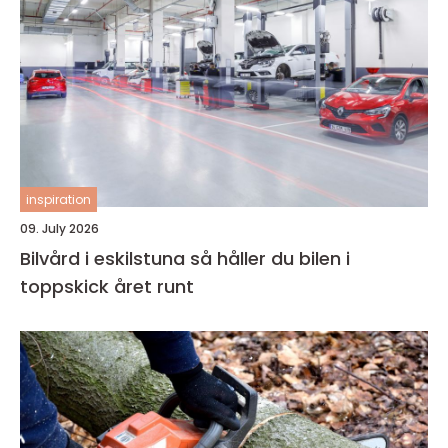
inspiration
09. July 2026
Bilvård i eskilstuna så håller du bilen i
toppskick året runt