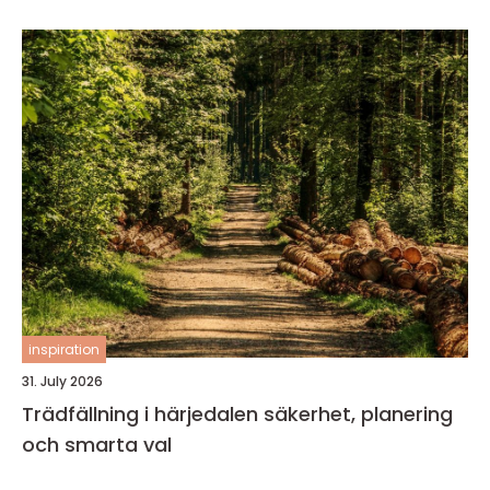
inspiration
31. July 2026
Trädfällning i härjedalen säkerhet, planering
och smarta val