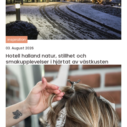
inspiration
03. August 2026
Hotell halland natur, stillhet och
smakupplevelser i hjärtat av västkusten