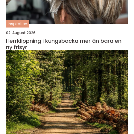
inspiration
02. August 2026
Herrklippning i kungsbacka mer än bara en
ny frisyr