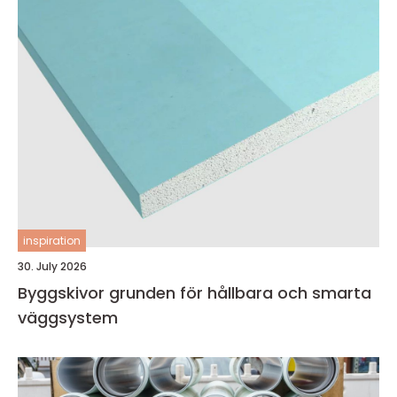
inspiration
30. July 2026
Byggskivor grunden för hållbara och smarta
väggsystem