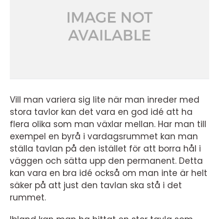
Vill man variera sig lite när man inreder med
stora tavlor kan det vara en god idé att ha
flera olika som man växlar mellan. Har man till
exempel en byrå i vardagsrummet kan man
ställa tavlan på den istället för att borra hål i
väggen och sätta upp den permanent. Detta
kan vara en bra idé också om man inte är helt
säker på att just den tavlan ska stå i det
rummet.