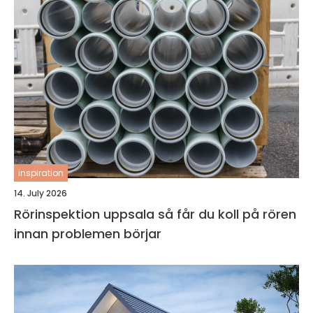
inspiration
14. July 2026
Rörinspektion uppsala så får du koll på rören
innan problemen börjar