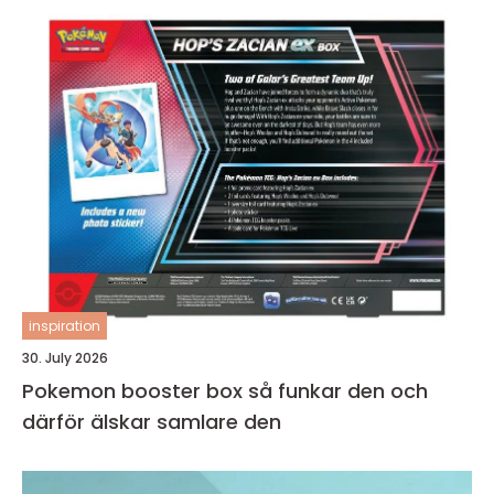
inspiration
30. July 2026
Pokemon booster box så funkar den och
därför älskar samlare den