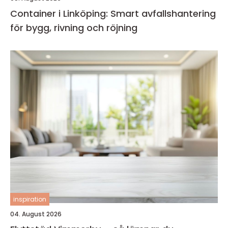
Container i Linköping: Smart avfallshantering
för bygg, rivning och röjning
inspiration
04. August 2026