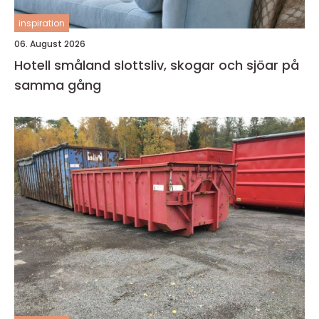
inspiration
06. August 2026
Hotell småland slottsliv, skogar och sjöar på
samma gång