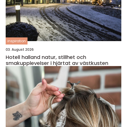
inspiration
03. August 2026
Hotell halland natur, stillhet och
smakupplevelser i hjärtat av västkusten