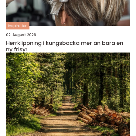
inspiration
02. August 2026
Herrklippning i kungsbacka mer än bara en
ny frisyr