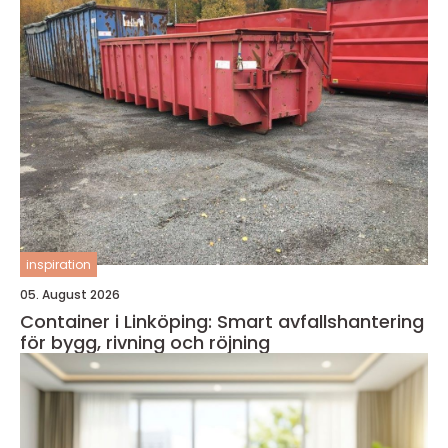
inspiration
05. August 2026
Container i Linköping: Smart avfallshantering
för bygg, rivning och röjning