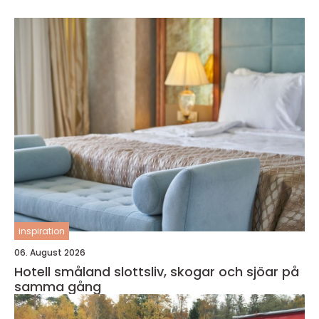
inspiration
06. August 2026
Hotell småland slottsliv, skogar och sjöar på
samma gång