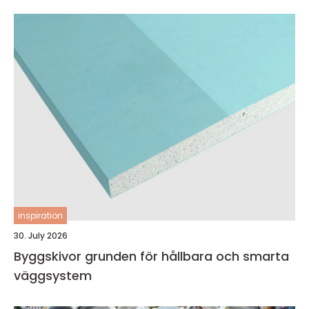
inspiration
30. July 2026
Byggskivor grunden för hållbara och smarta
väggsystem