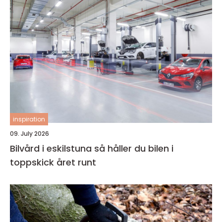
inspiration
09. July 2026
Bilvård i eskilstuna så håller du bilen i
toppskick året runt