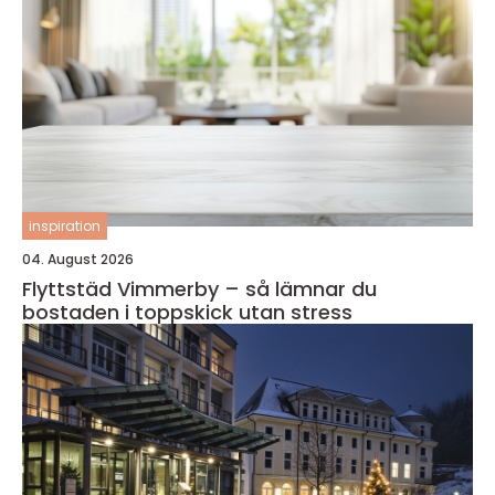
inspiration
04. August 2026
Flyttstäd Vimmerby – så lämnar du
bostaden i toppskick utan stress