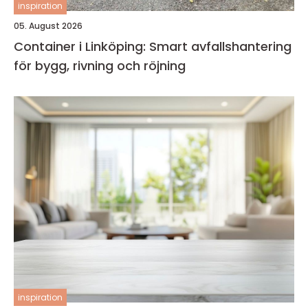
inspiration
05. August 2026
Container i Linköping: Smart avfallshantering
för bygg, rivning och röjning
inspiration