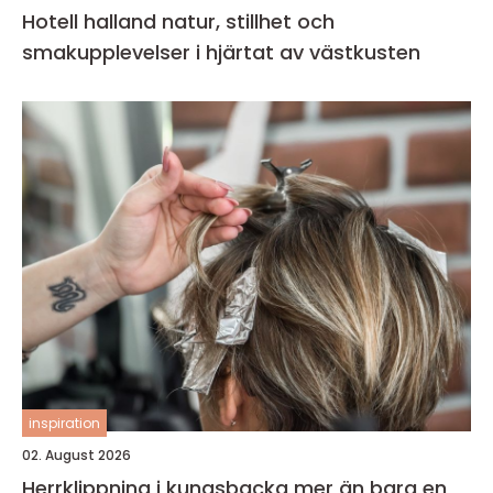
Hotell halland natur, stillhet och
smakupplevelser i hjärtat av västkusten
inspiration
02. August 2026
Herrklippning i kungsbacka mer än bara en