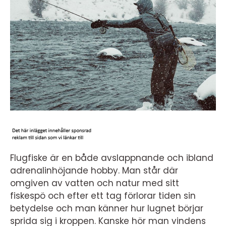
Flugfiske är en både avslappnande och ibland
adrenalinhöjande hobby. Man står där
omgiven av vatten och natur med sitt
fiskespö och efter ett tag förlorar tiden sin
betydelse och man känner hur lugnet börjar
sprida sig i kroppen. Kanske hör man vindens