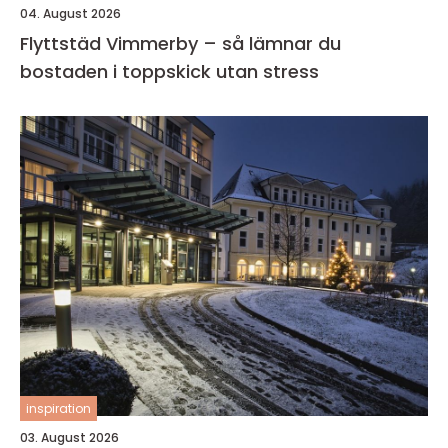
04. August 2026
Flyttstäd Vimmerby – så lämnar du
bostaden i toppskick utan stress
inspiration
03. August 2026