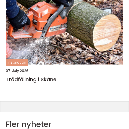
inspiration
07. July 2026
Trädfällning i Skåne
Fler nyheter