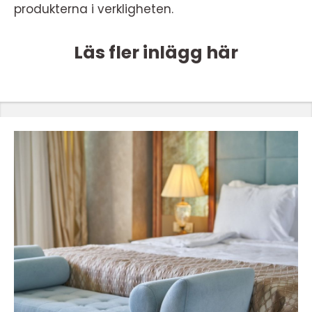
produkterna i verkligheten.
Läs fler inlägg här