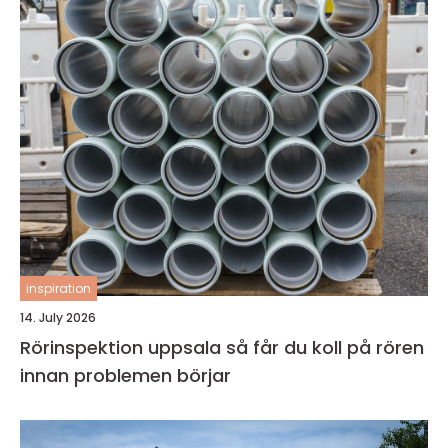
inspiration
14. July 2026
Rörinspektion uppsala så får du koll på rören
innan problemen börjar