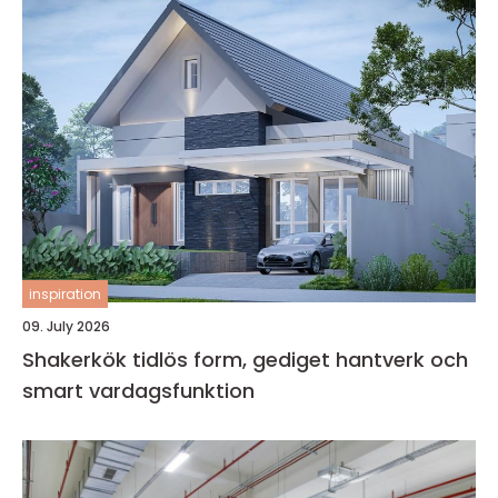
inspiration
09. July 2026
Shakerkök tidlös form, gediget hantverk och
smart vardagsfunktion