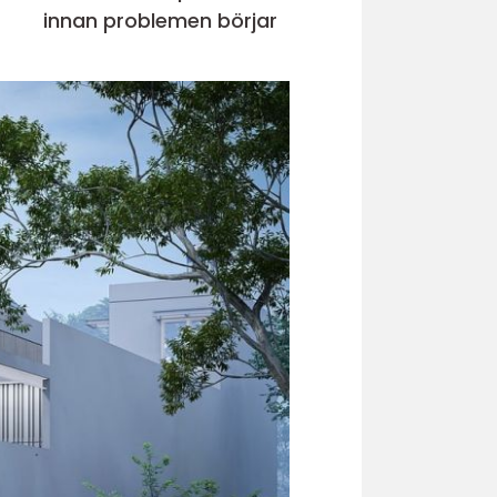
innan problemen börjar