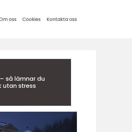
Om oss
Cookies
Kontakta oss
 – så lämnar du
 utan stress