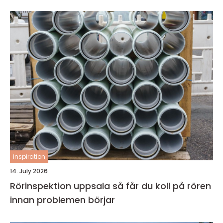
inspiration
14. July 2026
Rörinspektion uppsala så får du koll på rören
innan problemen börjar