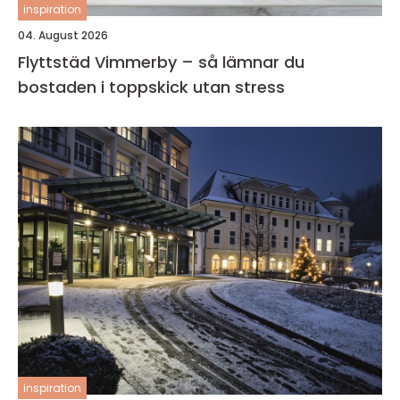
inspiration
04. August 2026
Flyttstäd Vimmerby – så lämnar du
bostaden i toppskick utan stress
inspiration