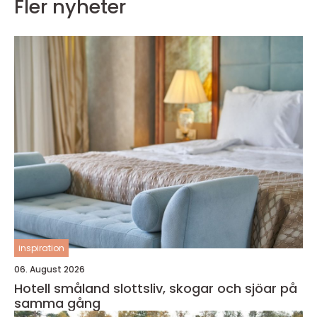
Fler nyheter
inspiration
06. August 2026
Hotell småland slottsliv, skogar och sjöar på
samma gång