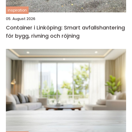
inspiration
05. August 2026
Container i Linköping: Smart avfallshantering
för bygg, rivning och röjning