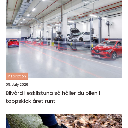
inspiration
09. July 2026
Bilvård i eskilstuna så håller du bilen i
toppskick året runt