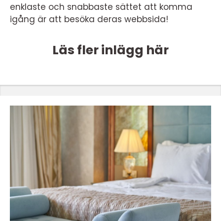
enklaste och snabbaste sättet att komma
igång är att besöka deras webbsida!
Läs fler inlägg här