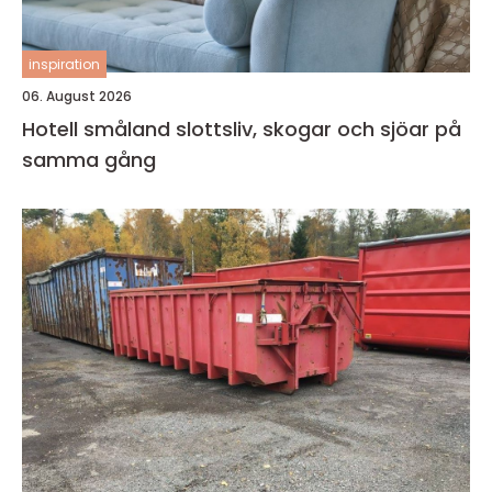
inspiration
06. August 2026
Hotell småland slottsliv, skogar och sjöar på
samma gång