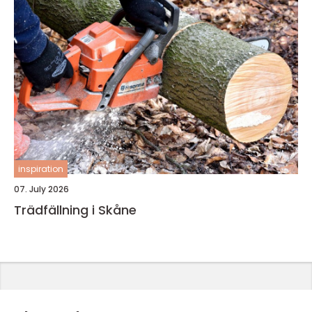
inspiration
07. July 2026
Trädfällning i Skåne