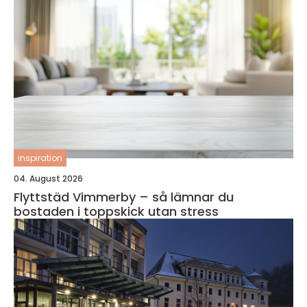
inspiration
04. August 2026
Flyttstäd Vimmerby – så lämnar du
bostaden i toppskick utan stress