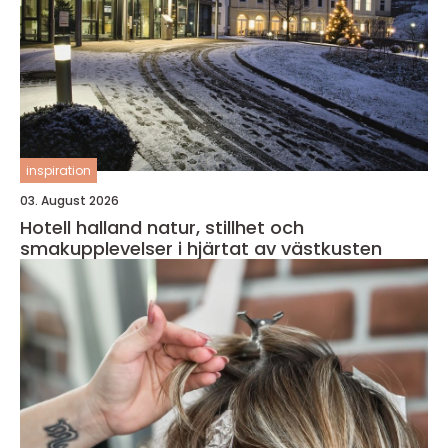
inspiration
03. August 2026
Hotell halland natur, stillhet och
smakupplevelser i hjärtat av västkusten