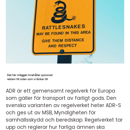
ADR är ett gemensamt regelverk för Europa
som gäller för transport av farligt gods. Den
svenska varianten av regelverket heter ADR-S
och ges ut av MSB, Myndigheten för
samhällsskydd och beredskap. Regelverket tar
upp och reglerar hur farliga ämnen ska