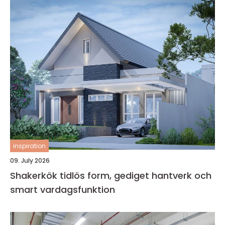
inspiration
09. July 2026
Shakerkök tidlös form, gediget hantverk och
smart vardagsfunktion