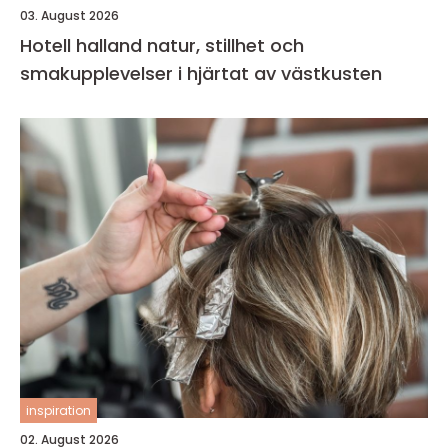
03. August 2026
Hotell halland natur, stillhet och
smakupplevelser i hjärtat av västkusten
inspiration
02. August 2026