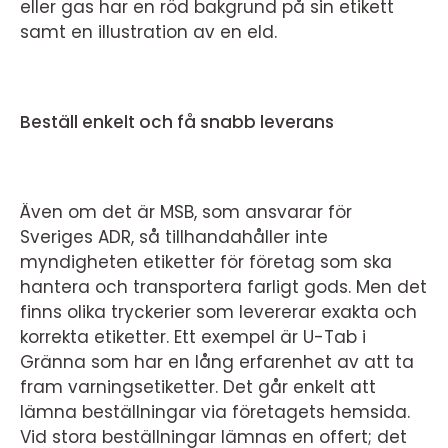
eller gas har en röd bakgrund på sin etikett
samt en illustration av en eld.
Beställ enkelt och få snabb leverans
Även om det är MSB, som ansvarar för
Sveriges ADR, så tillhandahåller inte
myndigheten etiketter för företag som ska
hantera och transportera farligt gods. Men det
finns olika tryckerier som levererar exakta och
korrekta etiketter. Ett exempel är U-Tab i
Gränna som har en lång erfarenhet av att ta
fram varningsetiketter. Det går enkelt att
lämna beställningar via företagets hemsida.
Vid stora beställningar lämnas en offert; det