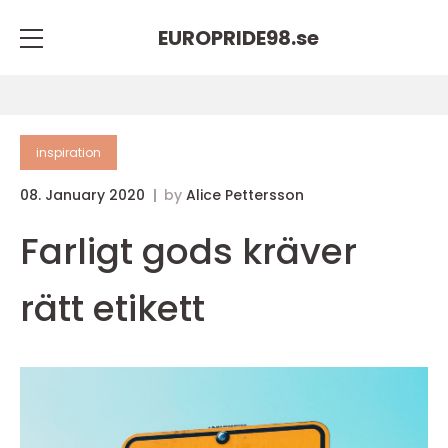
EUROPRIDE98.
se
inspiration
08. January 2020
by
Alice Pettersson
Farligt gods kräver
rätt etikett