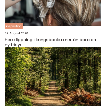
inspiration
02. August 2026
Herrklippning i kungsbacka mer än bara en
ny frisyr