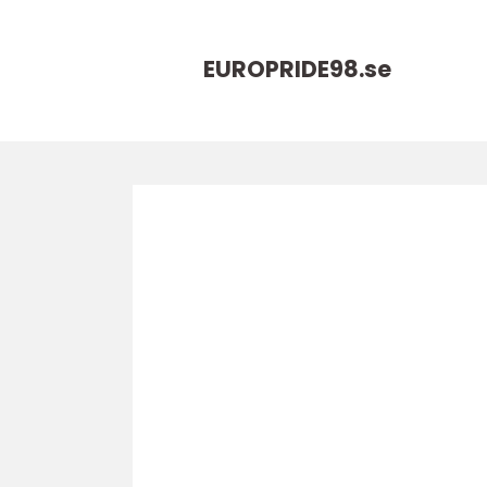
EUROPRIDE98.
se