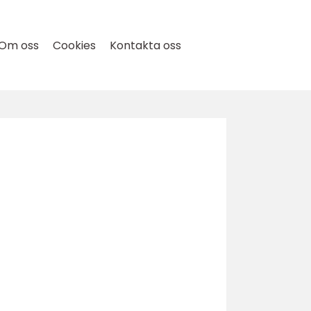
Om oss
Cookies
Kontakta oss