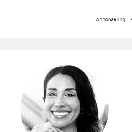
Annonsering