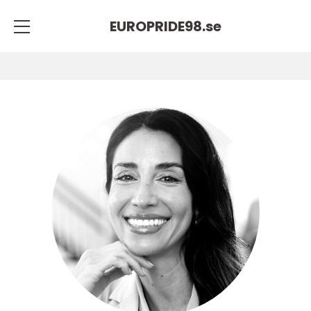
EUROPRIDE98.
se