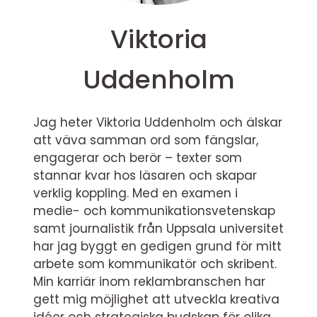
Viktoria
Uddenholm
Jag heter Viktoria Uddenholm och älskar
att väva samman ord som fängslar,
engagerar och berör – texter som
stannar kvar hos läsaren och skapar
verklig koppling. Med en examen i
medie- och kommunikationsvetenskap
samt journalistik från Uppsala universitet
har jag byggt en gedigen grund för mitt
arbete som kommunikatör och skribent.
Min karriär inom reklambranschen har
gett mig möjlighet att utveckla kreativa