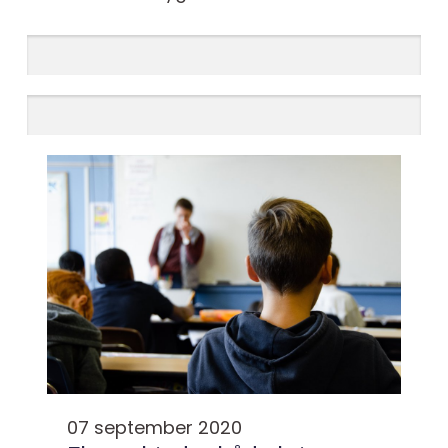
07 september 2020