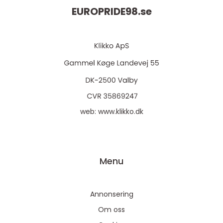
EUROPRIDE98.
se
web:
www.klikko.dk
Menu
Annonsering
Om oss